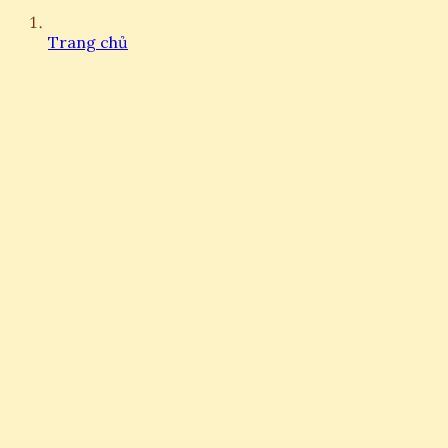
Trang chủ