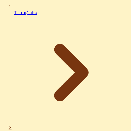
Trang chủ