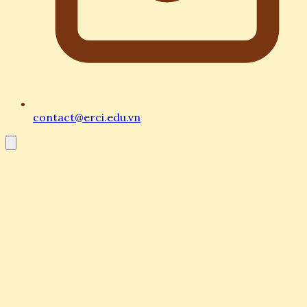
contact@erci.edu.vn