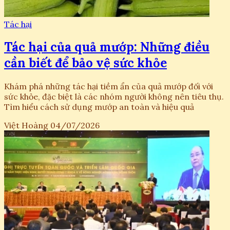
Tác hại
Tác hại của quả mướp: Những điều
cần biết để bảo vệ sức khỏe
Khám phá những tác hại tiềm ẩn của quả mướp đối với
sức khỏe, đặc biệt là các nhóm người không nên tiêu thụ.
Tìm hiểu cách sử dụng mướp an toàn và hiệu quả
Việt Hoàng
04/07/2026