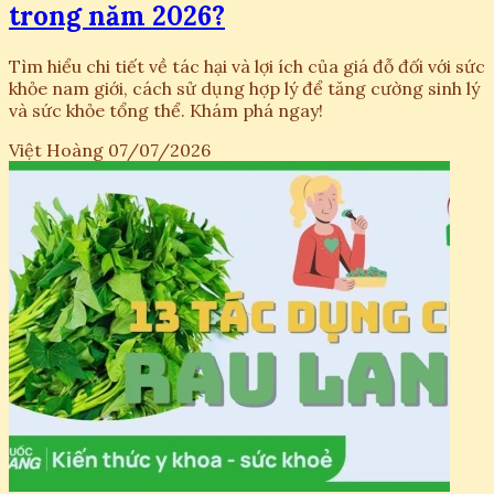
trong năm 2026?
Tìm hiểu chi tiết về tác hại và lợi ích của giá đỗ đối với sức
khỏe nam giới, cách sử dụng hợp lý để tăng cường sinh lý
và sức khỏe tổng thể. Khám phá ngay!
Việt Hoàng
07/07/2026