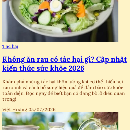
Tác hại
Không ăn rau có tác hại gì? Cập nhật
kiến thức sức khỏe 2026
Khám phá những tác hại khôn lường khi cơ thể thiếu hụt
rau xanh và cách bổ sung hiệu quả để đảm bảo sức khỏe
toàn diện. Đọc ngay để biết bạn có đang bỏ lỡ điều quan
trọng!
Việt Hoàng
05/07/2026