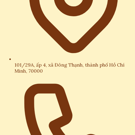
101/29A, ấp 4, xã Đông Thạnh, thành phố Hồ Chí
Minh, 70000