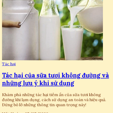
Tác hại
Tác hại của sữa tươi không đường và
những lưu ý khi sử dụng
Khám phá những tác hại tiềm ẩn của sữa tươi không
đường khi lạm dụng, cách sử dụng an toàn và hiệu quả.
Đừng bỏ lỡ những thông tin quan trọng này!