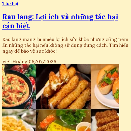
Tác hại
Rau lang: Lợi ích và những tác hại
cần biết
Rau lang mang lại nhiều lợi ích sức khỏe nhưng cũng tiềm
ẩn những tác hại nếu không sử dụng đúng cách. Tìm hiểu
ngay để bảo vệ sức khỏe!
Việt Hoàng
06/07/2026