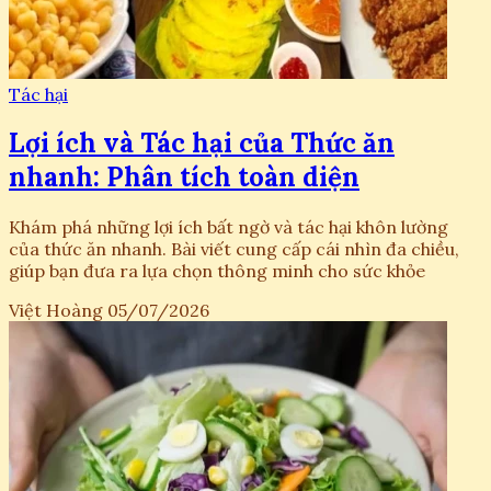
Tác hại
Lợi ích và Tác hại của Thức ăn
nhanh: Phân tích toàn diện
Khám phá những lợi ích bất ngờ và tác hại khôn lường
của thức ăn nhanh. Bài viết cung cấp cái nhìn đa chiều,
giúp bạn đưa ra lựa chọn thông minh cho sức khỏe
Việt Hoàng
05/07/2026