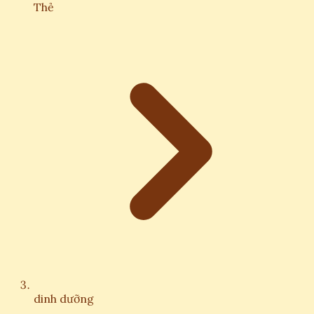
Thẻ
dinh dưỡng