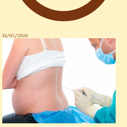
15/07/2026