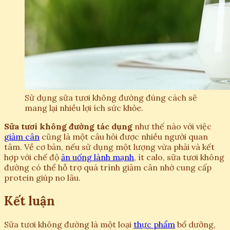
Sử dụng sữa tươi không đường đúng cách sẽ
mang lại nhiều lợi ích sức khỏe.
Sữa tươi không đường tác dụng
như thế nào với việc
giảm cân
cũng là một câu hỏi được nhiều người quan
tâm. Về cơ bản, nếu sử dụng một lượng vừa phải và kết
hợp với chế độ
ăn uống lành mạnh
, ít calo, sữa tươi không
đường có thể hỗ trợ quá trình giảm cân nhờ cung cấp
protein giúp no lâu.
Kết luận
Sữa tươi không đường là một loại
thực phẩm
bổ dưỡng,