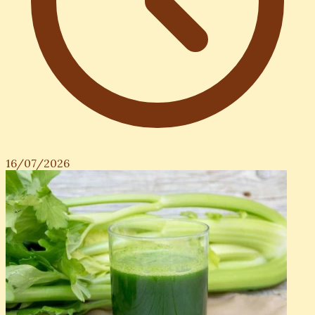
16/07/2026