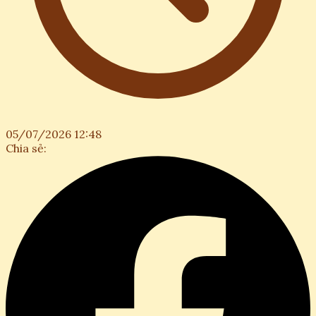
05/07/2026 12:48
Chia sẻ: