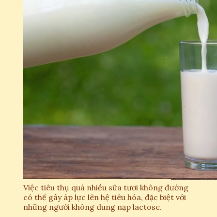
Việc tiêu thụ quá nhiều sữa tươi không đường
có thể gây áp lực lên hệ tiêu hóa, đặc biệt với
những người không dung nạp lactose.