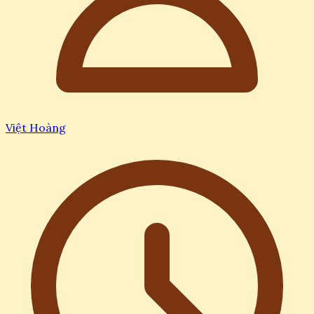
Việt Hoàng