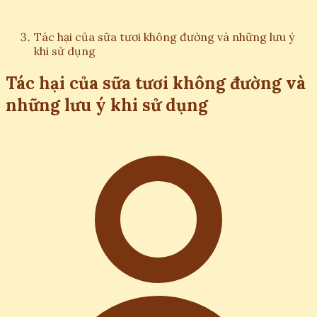
Tác hại của sữa tươi không đường và những lưu ý
khi sử dụng
Tác hại của sữa tươi không đường và
những lưu ý khi sử dụng