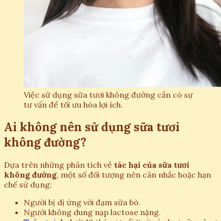
Việc sử dụng sữa tươi không đường cần có sự
tư vấn để tối ưu hóa lợi ích.
Ai không nên sử dụng sữa tươi
không đường?
Dựa trên những phân tích về
tác hại của sữa tươi
không đường
, một số đối tượng nên cân nhắc hoặc hạn
chế sử dụng:
Người bị dị ứng với đạm sữa bò.
Người không dung nạp lactose nặng.