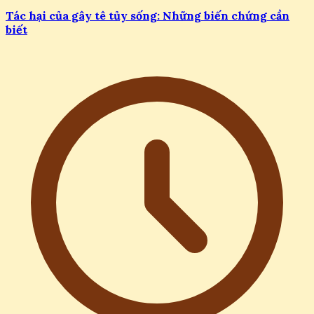
Tác hại của gây tê tủy sống: Những biến chứng cần
biết