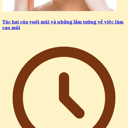
Tác hại của vuốt mũi và những lầm tưởng về việc làm
cao mũi