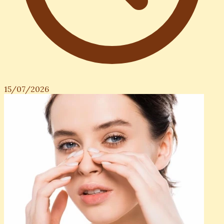
15/07/2026