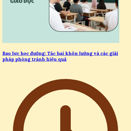
Bạo lực học đường: Tác hại khôn lường và các giải
pháp phòng tránh hiệu quả