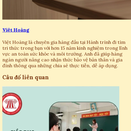
Việt Hoàng
Việt Hoàng là chuyên gia hàng đầu tại Hành trình đi tìm
tri thức trong bạn với hơn 15 năm kinh nghiệm trong lĩnh
vực an toàn sức khỏe và môi trường. Anh đã giúp hàng
ngàn người nâng cao nhận thức bảo vệ bản thân và gia
đình thông qua những chia sẻ thực tiễn, dễ áp dụng.
Câu đố liên quan