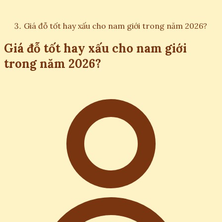
Giá đỗ tốt hay xấu cho nam giới trong năm 2026?
Giá đỗ tốt hay xấu cho nam giới
trong năm 2026?