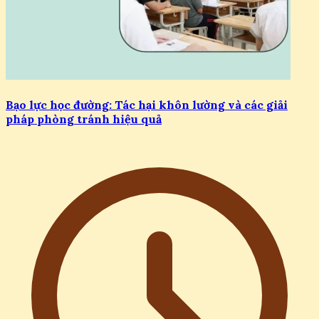
Bạo lực học đường: Tác hại khôn lường và các giải
pháp phòng tránh hiệu quả