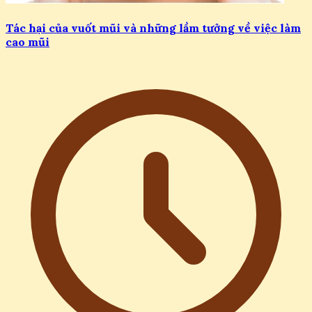
Tác hại của vuốt mũi và những lầm tưởng về việc làm
cao mũi