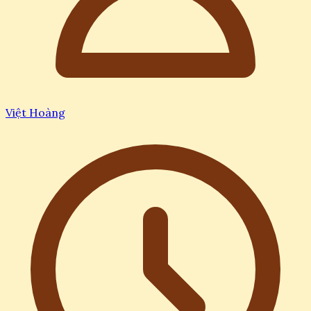
Việt Hoàng