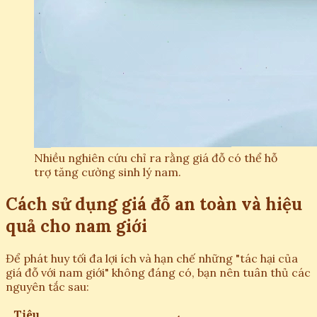
Nhiều nghiên cứu chỉ ra rằng giá đỗ có thể hỗ
trợ tăng cường sinh lý nam.
Cách sử dụng giá đỗ an toàn và hiệu
quả cho nam giới
Để phát huy tối đa lợi ích và hạn chế những "tác hại của
giá đỗ với nam giới" không đáng có, bạn nên tuân thủ các
nguyên tắc sau:
Tiêu