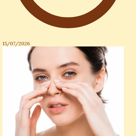
15/07/2026