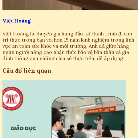
Việt Hoàng
Việt Hoàng là chuyên gia hàng đầu tại Hành trình đi tìm
tri thức trong bạn với hơn 15 năm kinh nghiệm trong lĩnh
vực an toàn sức khỏe và môi trường. Anh đã giúp hàng
ngàn người nâng cao nhận thức bảo vệ bản thân và gia
đình thông qua những chia sẻ thực tiễn, dễ áp dụng.
Câu đố liên quan