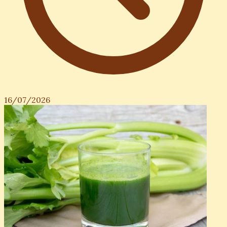
16/07/2026