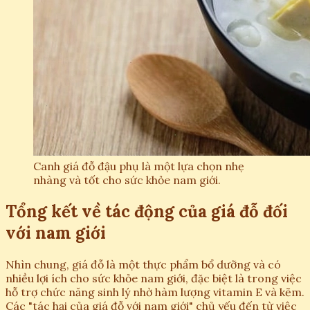
Canh giá đỗ đậu phụ là một lựa chọn nhẹ
nhàng và tốt cho sức khỏe nam giới.
Tổng kết về tác động của giá đỗ đối
với nam giới
Nhìn chung, giá đỗ là một thực phẩm bổ dưỡng và có
nhiều lợi ích cho sức khỏe nam giới, đặc biệt là trong việc
hỗ trợ chức năng sinh lý nhờ hàm lượng vitamin E và kẽm.
Các "tác hại của giá đỗ với nam giới" chủ yếu đến từ việc