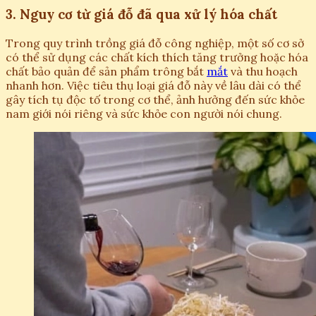
3. Nguy cơ từ giá đỗ đã qua xử lý hóa chất
Trong quy trình trồng giá đỗ công nghiệp, một số cơ sở
có thể sử dụng các chất kích thích tăng trưởng hoặc hóa
chất bảo quản để sản phẩm trông bắt
mắt
và thu hoạch
nhanh hơn. Việc tiêu thụ loại giá đỗ này về lâu dài có thể
gây tích tụ độc tố trong cơ thể, ảnh hưởng đến sức khỏe
nam giới nói riêng và sức khỏe con người nói chung.