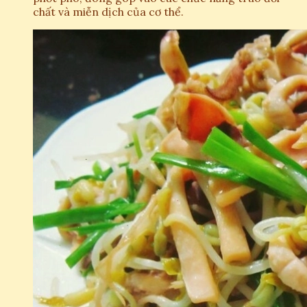
chất và miễn dịch của cơ thể.