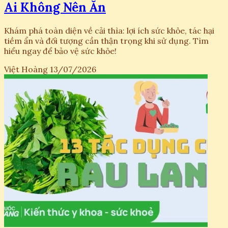
Ai Không Nên Ăn
Khám phá toàn diện về cải thìa: lợi ích sức khỏe, tác hại
tiềm ẩn và đối tượng cần thận trọng khi sử dụng. Tìm
hiểu ngay để bảo vệ sức khỏe!
Việt Hoàng
13/07/2026