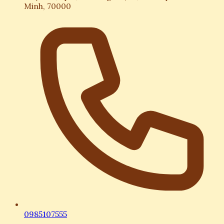
Minh, 70000
0985107555