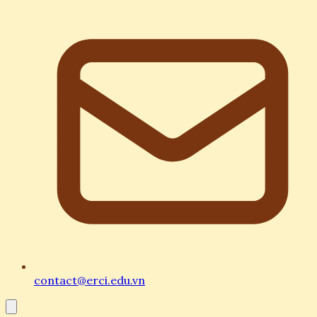
contact@erci.edu.vn