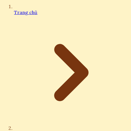
Trang chủ