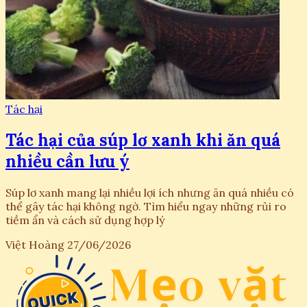
Tác hại
Tác hại của súp lơ xanh khi ăn quá
nhiều cần lưu ý
Súp lơ xanh mang lại nhiều lợi ích nhưng ăn quá nhiều có
thể gây tác hại không ngờ. Tìm hiểu ngay những rủi ro
tiềm ẩn và cách sử dụng hợp lý
Việt Hoàng
27/06/2026