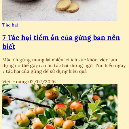
Tác hại
7 Tác hại tiềm ẩn của gừng bạn nên
biết
Mặc dù gừng mang lại nhiều lợi ích sức khỏe, việc lạm
dụng có thể gây ra các tác hại không ngờ. Tìm hiểu ngay
7 tác hại của gừng để sử dụng hiệu quả
Việt Hoàng
02/07/2026