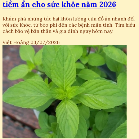
tiềm ẩn cho sức khỏe năm 2026
Khám phá những tác hại khôn lường của đồ ăn nhanh đối
với sức khỏe, từ béo phì đến các bệnh mãn tính. Tìm hiểu
cách bảo vệ bản thân và gia đình ngay hôm nay!
Việt Hoàng
03/07/2026