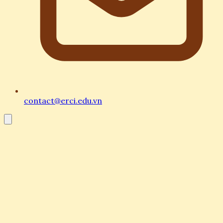
contact@erci.edu.vn