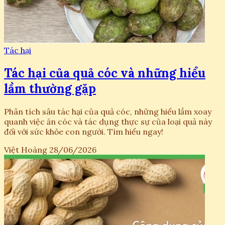
Tác hại
Tác hại của quả cóc và những hiểu
lầm thường gặp
Phân tích sâu tác hại của quả cóc, những hiểu lầm xoay
quanh việc ăn cóc và tác dụng thực sự của loại quả này
đối với sức khỏe con người. Tìm hiểu ngay!
Việt Hoàng
28/06/2026