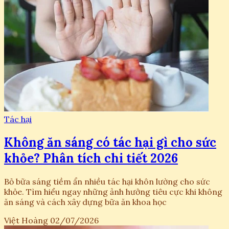
Tác hại
Không ăn sáng có tác hại gì cho sức
khỏe? Phân tích chi tiết 2026
Bỏ bữa sáng tiềm ẩn nhiều tác hại khôn lường cho sức
khỏe. Tìm hiểu ngay những ảnh hưởng tiêu cực khi không
ăn sáng và cách xây dựng bữa ăn khoa học
Việt Hoàng
02/07/2026