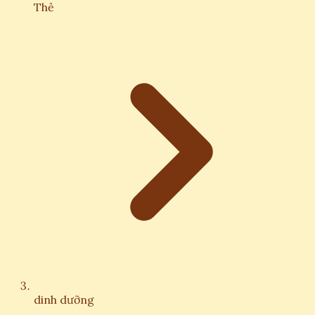
Thẻ
dinh dưỡng