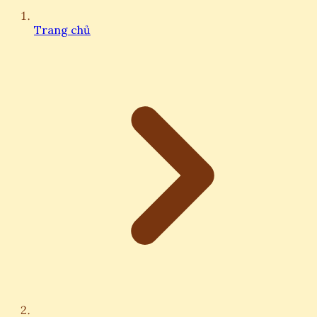
Trang chủ