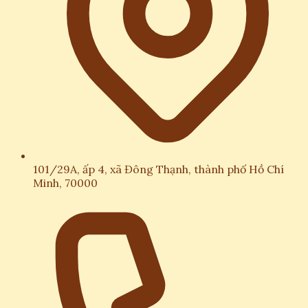
101/29A, ấp 4, xã Đông Thạnh, thành phố Hồ Chí
Minh, 70000