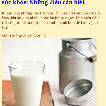
sức khỏe: Những điều cần biết
Khám phá những tác hại tiềm ẩn của mì tôm đối với sức
khỏe khi ăn quá nhiều hoặc ăn hàng ngày. Tìm hiểu cách
tiêu thụ mì tôm một cách lành mạnh hơn để bảo vệ cơ
thể
Việt Hoàng
30/06/2026