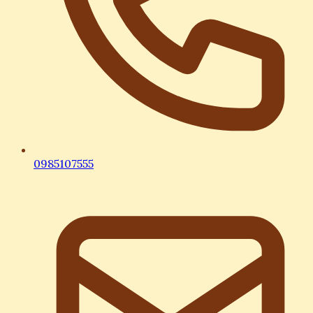
0985107555