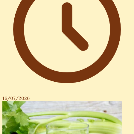
16/07/2026