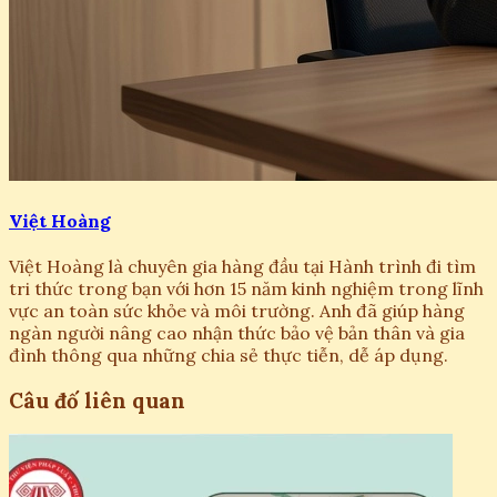
Việt Hoàng
Việt Hoàng là chuyên gia hàng đầu tại Hành trình đi tìm
tri thức trong bạn với hơn 15 năm kinh nghiệm trong lĩnh
vực an toàn sức khỏe và môi trường. Anh đã giúp hàng
ngàn người nâng cao nhận thức bảo vệ bản thân và gia
đình thông qua những chia sẻ thực tiễn, dễ áp dụng.
Câu đố liên quan