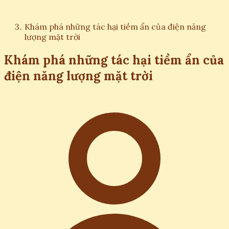
Khám phá những tác hại tiềm ẩn của điện năng
lượng mặt trời
Khám phá những tác hại tiềm ẩn của
điện năng lượng mặt trời