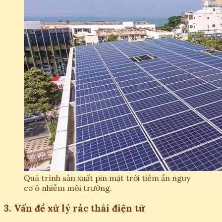
Quá trình sản xuất pin mặt trời tiềm ẩn nguy
cơ ô nhiễm môi trường.
3. Vấn đề xử lý rác thải điện tử