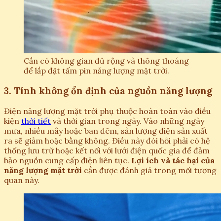
Cần có không gian đủ rộng và thông thoáng
để lắp đặt tấm pin năng lượng mặt trời.
3. Tính không ổn định của nguồn năng lượng
Điện năng lượng mặt trời phụ thuộc hoàn toàn vào điều
kiện
thời tiết
và thời gian trong ngày. Vào những ngày
mưa, nhiều mây hoặc ban đêm, sản lượng điện sản xuất
ra sẽ giảm hoặc bằng không. Điều này đòi hỏi phải có hệ
thống lưu trữ hoặc kết nối với lưới điện quốc gia để đảm
bảo nguồn cung cấp điện liên tục.
Lợi ích và tác hại của
năng lượng mặt trời
cần được đánh giá trong mối tương
quan này.