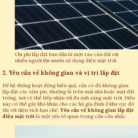
Chi phí lắp đặt ban đầu là một rào cản đối với
nhiều người khi muốn sử dụng điện mặt trời.
2. Yêu cầu về không gian và vị trí lắp đặt
Để hệ thống hoạt động hiệu quả, cần có đủ không gian
lắp đặt các tấm pin, thường là trên mái nhà hoặc mặt đất
trống, nơi có thể tiếp nhận tối đa ánh sáng mặt trời. Điều
này có thể gây khó khăn cho các hộ gia đình ở khu vực đô
thị với diện tích hạn chế.
Yêu cầu về không gian lắp đặt
điện mặt trời
là một yếu tố quan trọng cần cân nhắc.