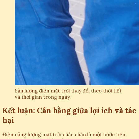
Sản lượng điện mặt trời thay đổi theo thời tiết
và thời gian trong ngày.
Kết luận: Cân bằng giữa lợi ích và tác
hại
Điện năng lượng mặt trời chắc chắn là một bước tiến