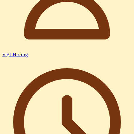
Việt Hoàng