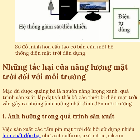
Sơ đồ minh họa cấu tạo cơ bản của một hệ
thống điện mặt trời dân dụng.
Những tác hại của năng lượng mặt
trời đối với môi trường
Mặc dù được quảng bá là nguồn năng lượng xanh, quá
trình sản xuất, lắp đặt và thải bỏ các thiết bị điện mặt trời
vẫn gây ra những ảnh hưởng nhất định đến môi trường.
1. Ảnh hưởng trong quá trình sản xuất
Việc sản xuất các tấm pin mặt trời đòi hỏi sử dụng nhiều
hóa chất độc hại
như axit sulfuric, axit nitric, silicon