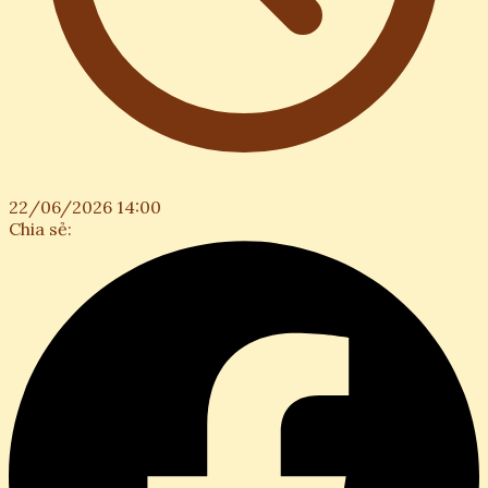
22/06/2026 14:00
Chia sẻ: