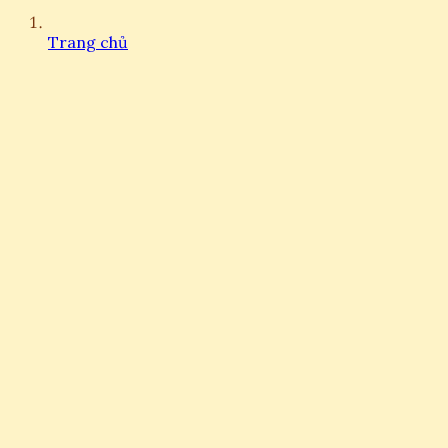
Trang chủ