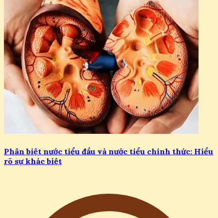
Phân biệt nước tiểu đầu và nước tiểu chính thức: Hiểu
rõ sự khác biệt