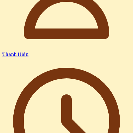
Thanh Hiền