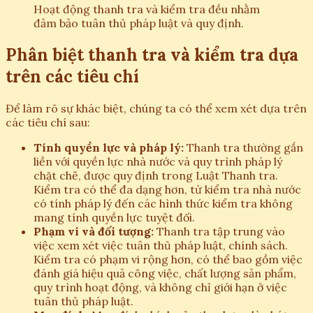
Hoạt động thanh tra và kiểm tra đều nhằm
đảm bảo tuân thủ pháp luật và quy định.
Phân biệt thanh tra và kiểm tra dựa
trên các tiêu chí
Để làm rõ sự khác biệt, chúng ta có thể xem xét dựa trên
các tiêu chí sau:
Tính quyền lực và pháp lý:
Thanh tra thường gắn
liền với quyền lực nhà nước và quy trình pháp lý
chặt chẽ, được quy định trong Luật Thanh tra.
Kiểm tra có thể đa dạng hơn, từ kiểm tra nhà nước
có tính pháp lý đến các hình thức kiểm tra không
mang tính quyền lực tuyệt đối.
Phạm vi và đối tượng:
Thanh tra tập trung vào
việc xem xét việc tuân thủ pháp luật, chính sách.
Kiểm tra có phạm vi rộng hơn, có thể bao gồm việc
đánh giá hiệu quả công việc, chất lượng sản phẩm,
quy trình hoạt động, và không chỉ giới hạn ở việc
tuân thủ pháp luật.