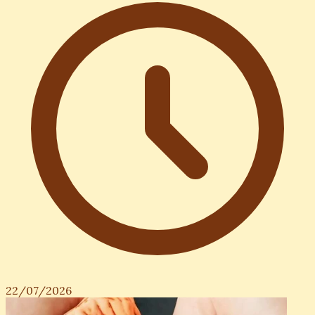
22/07/2026