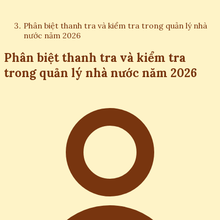
Phân biệt thanh tra và kiểm tra trong quản lý nhà
nước năm 2026
Phân biệt thanh tra và kiểm tra
trong quản lý nhà nước năm 2026