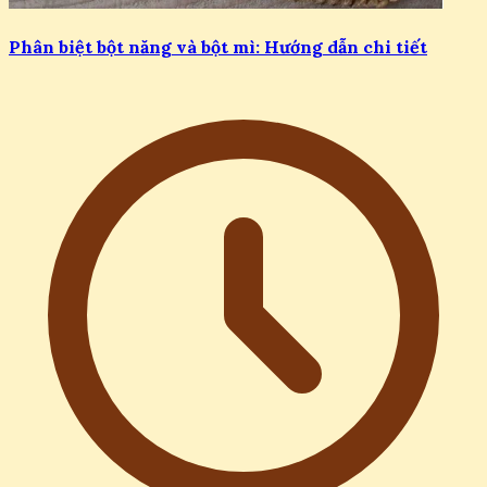
Phân biệt bột năng và bột mì: Hướng dẫn chi tiết