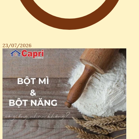
23/07/2026