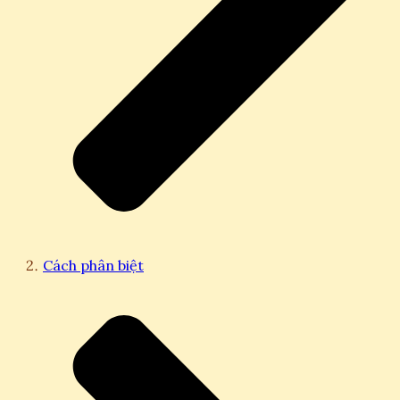
Cách phân biệt