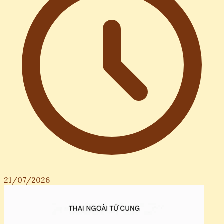
21/07/2026