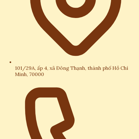
101/29A, ấp 4, xã Đông Thạnh, thành phố Hồ Chí
Minh, 70000