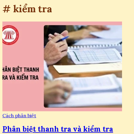
# kiểm tra
Cách phân biệt
Phân biệt thanh tra và kiểm tra