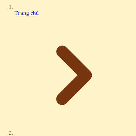
Trang chủ