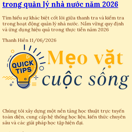
trong quản lý nhà nước năm 2026
Tìm hiểu sự khác biệt cốt lõi giữa thanh tra và kiểm tra
trong hoạt động quản lý nhà nước. Nắm vững quy định
và ứng dụng hiệu quả trong thực tiễn năm 2026
Thanh Hiền
11/06/2026
Chúng tôi xây dựng một nền tảng học thuật trực tuyến
toàn diện, cung cấp hệ thống học liệu, kiến thức chuyên
sâu và các giải pháp học tập hiện đại.