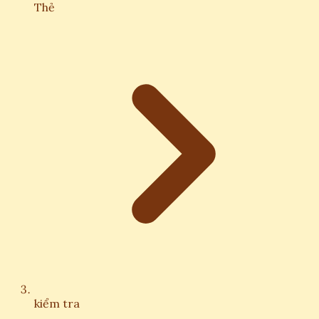
Thẻ
kiểm tra