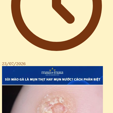
23/07/2026