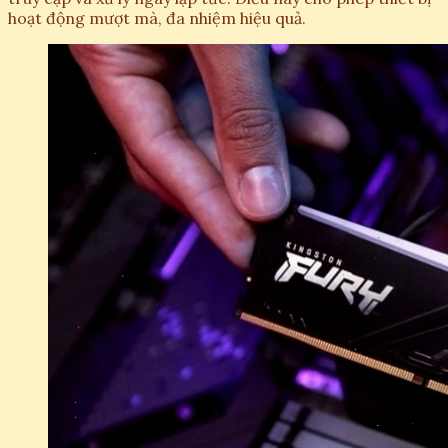
hoạt động mượt mà, đa nhiệm hiệu quả.