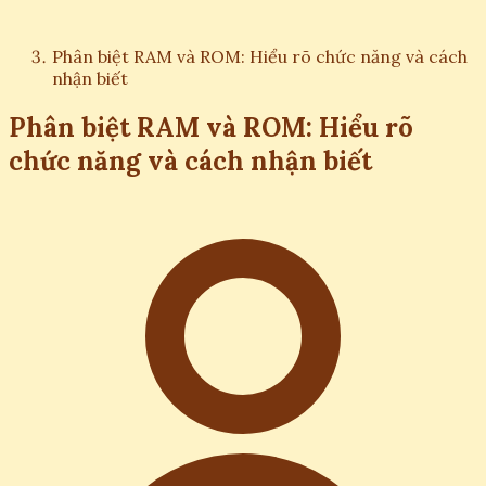
Phân biệt RAM và ROM: Hiểu rõ chức năng và cách
nhận biết
Phân biệt RAM và ROM: Hiểu rõ
chức năng và cách nhận biết