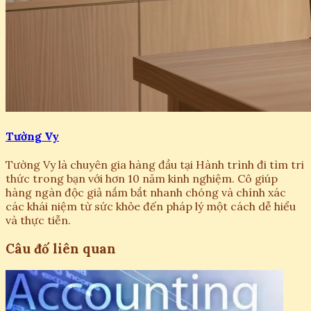
Tường Vy
Tường Vy là chuyên gia hàng đầu tại Hành trình đi tìm tri
thức trong bạn với hơn 10 năm kinh nghiệm. Cô giúp
hàng ngàn độc giả nắm bắt nhanh chóng và chính xác
các khái niệm từ sức khỏe đến pháp lý một cách dễ hiểu
và thực tiễn.
Câu đố liên quan