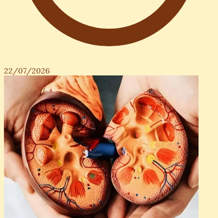
22/07/2026