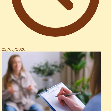
22/07/2026