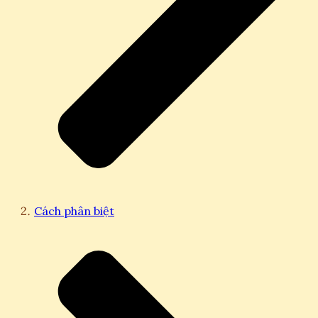
Cách phân biệt