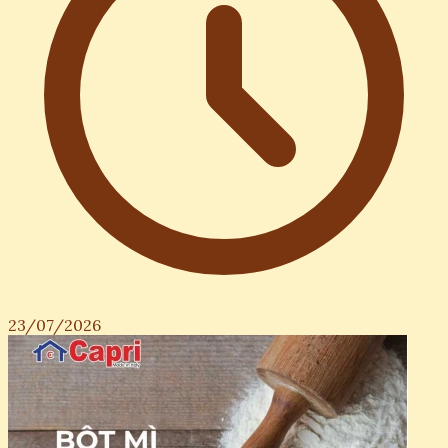
23/07/2026