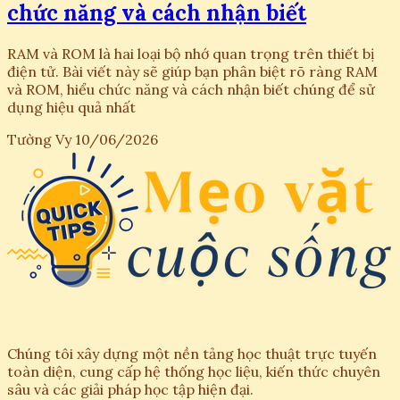
chức năng và cách nhận biết
RAM và ROM là hai loại bộ nhớ quan trọng trên thiết bị
điện tử. Bài viết này sẽ giúp bạn phân biệt rõ ràng RAM
và ROM, hiểu chức năng và cách nhận biết chúng để sử
dụng hiệu quả nhất
Tường Vy
10/06/2026
Chúng tôi xây dựng một nền tảng học thuật trực tuyến
toàn diện, cung cấp hệ thống học liệu, kiến thức chuyên
sâu và các giải pháp học tập hiện đại.