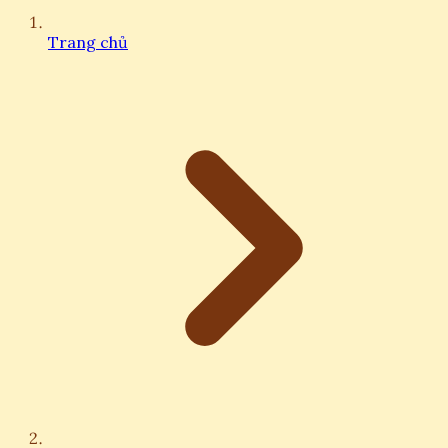
Trang chủ