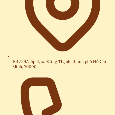
101/29A, ấp 4, xã Đông Thạnh, thành phố Hồ Chí
Minh, 70000