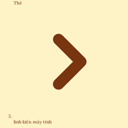
Thẻ
linh kiện máy tính