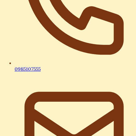
0985107555