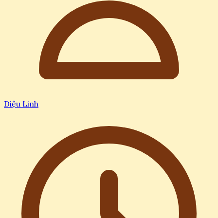
Diệu Linh