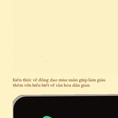
Kiến thức về đồng dao mùa xuân giúp làm giàu
thêm vốn hiểu biết về văn hóa dân gian.