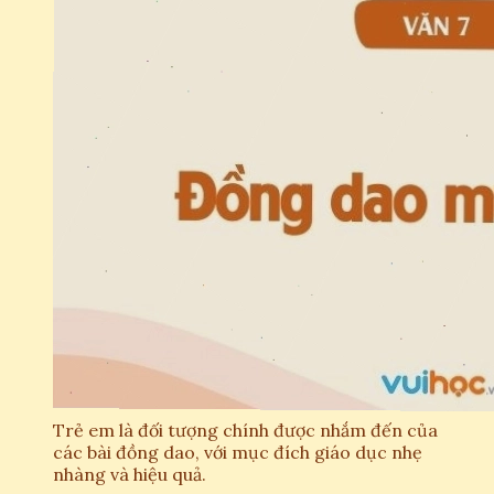
Trẻ em là đối tượng chính được nhắm đến của
các bài đồng dao, với mục đích giáo dục nhẹ
nhàng và hiệu quả.