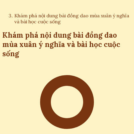
Khám phá nội dung bài đồng dao mùa xuân ý nghĩa
và bài học cuộc sống
Khám phá nội dung bài đồng dao
mùa xuân ý nghĩa và bài học cuộc
sống