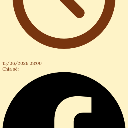
15/06/2026 08:00
Chia sẻ: