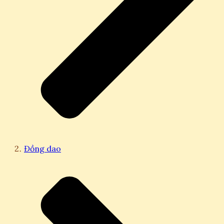
Đồng dao