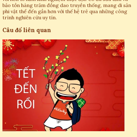
bảo tồn hàng trăm đồng dao truyền thống, mang di sản
phi vật thể đến gần hơn với thế hệ trẻ qua những công
trình nghiên cứu uy tín.
Câu đố liên quan