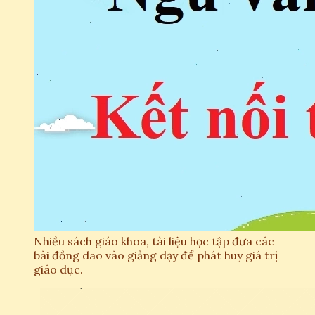
Nhiều sách giáo khoa, tài liệu học tập đưa các
bài đồng dao vào giảng dạy để phát huy giá trị
giáo dục.