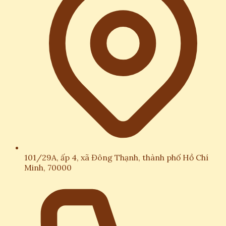
101/29A, ấp 4, xã Đông Thạnh, thành phố Hồ Chí
Minh, 70000