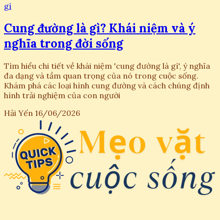
gì
Cung đường là gì? Khái niệm và ý
nghĩa trong đời sống
Tìm hiểu chi tiết về khái niệm 'cung đường là gì', ý nghĩa
đa dạng và tầm quan trọng của nó trong cuộc sống.
Khám phá các loại hình cung đường và cách chúng định
hình trải nghiệm của con người
Hải Yến
16/06/2026