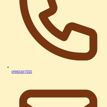
0985107555