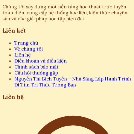
Chúng tôi xây dựng một nền tảng học thuật trực tuyến
toàn diện, cung cấp hệ thống học liệu, kiến thức chuyên
sâu và các giải pháp học tập hiện đại.
Liên kết
Trang chủ
Về chúng tôi
Liên hệ
Điều khoản và điều kiện
Chính sách bảo mật
Câu hỏi thường gặp
Nguyễn Thị Bích Tuyền – Nhà Sáng Lập Hành Trình
Đi Tìm Tri Thức Trong Bạn
Liên hệ