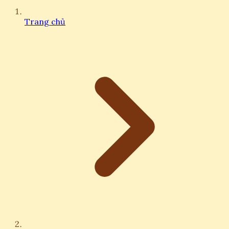
Trang chủ