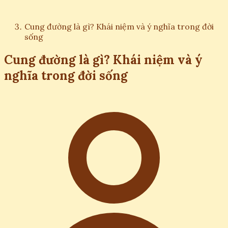
Cung đường là gì? Khái niệm và ý nghĩa trong đời
sống
Cung đường là gì? Khái niệm và ý
nghĩa trong đời sống