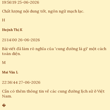
19:56:19 25-06-2026
Chất lượng nội dung tốt, ngôn ngữ mạch lạc.
H
Huỳnh Thị K
21:14:00 26-06-2026
Bài viết đã làm rõ nghĩa của 'cung đường là gì' một cách
toàn diện.
M
Mai Văn L
22:36:44 27-06-2026
Cần có thêm thông tin về các cung đường lịch sử ở Việt
Nam.
�