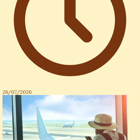
26/07/2026