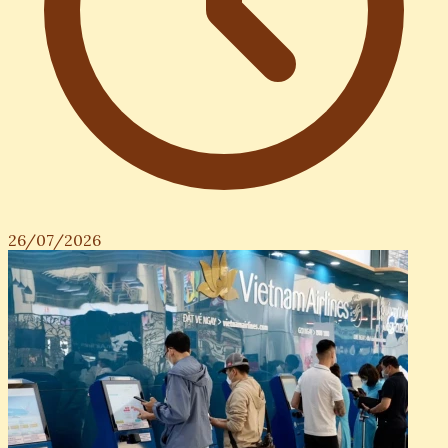
26/07/2026