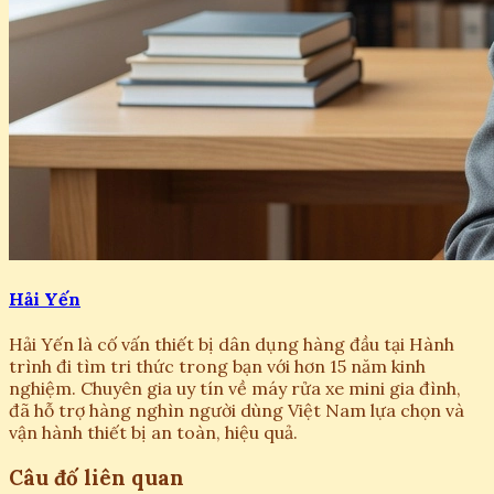
Hải Yến
Hải Yến là cố vấn thiết bị dân dụng hàng đầu tại Hành
trình đi tìm tri thức trong bạn với hơn 15 năm kinh
nghiệm. Chuyên gia uy tín về máy rửa xe mini gia đình,
đã hỗ trợ hàng nghìn người dùng Việt Nam lựa chọn và
vận hành thiết bị an toàn, hiệu quả.
Câu đố liên quan