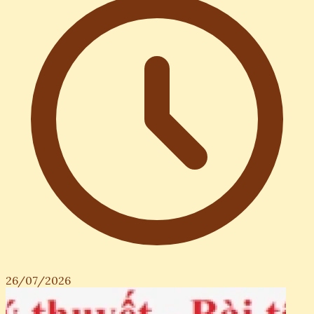
26/07/2026