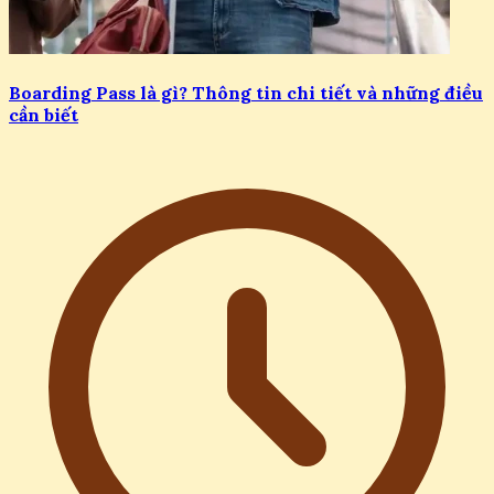
Boarding Pass là gì? Thông tin chi tiết và những điều
cần biết