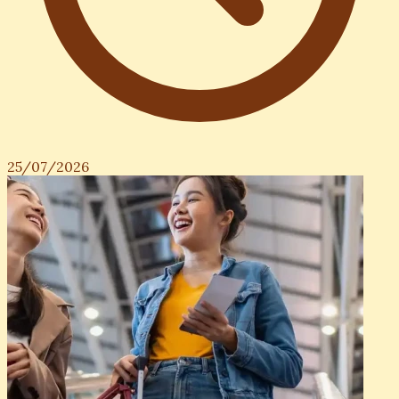
25/07/2026