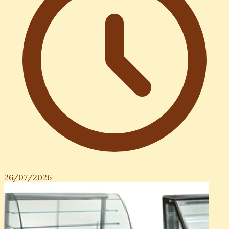
26/07/2026