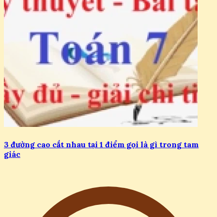
3 đường cao cắt nhau tại 1 điểm gọi là gì trong tam
giác