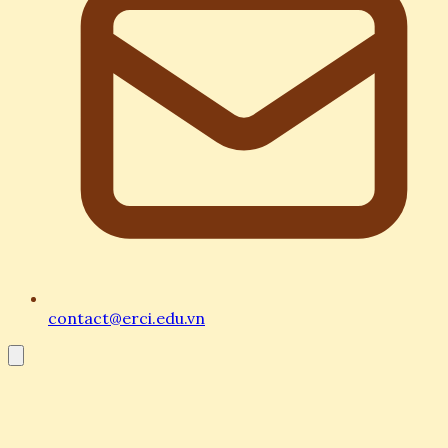
contact@erci.edu.vn