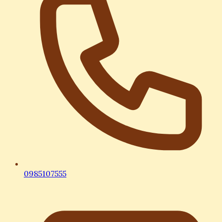
0985107555