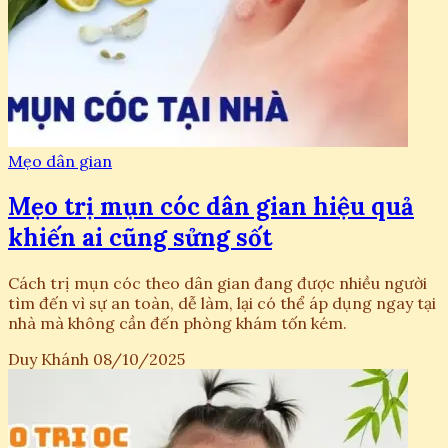
Mẹo dân gian
Mẹo trị mụn cóc dân gian hiệu quả
khiến ai cũng sửng sốt
Cách trị mụn cóc theo dân gian đang được nhiều người
tìm đến vì sự an toàn, dễ làm, lại có thể áp dụng ngay tại
nhà mà không cần đến phòng khám tốn kém.
Duy Khánh
08/10/2025