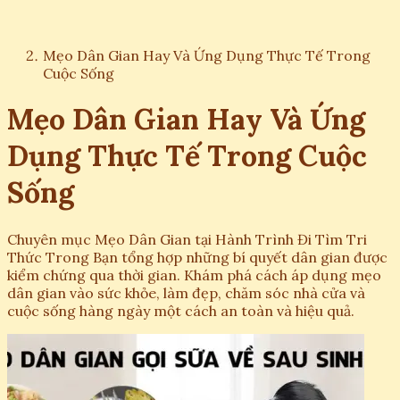
Mẹo Dân Gian Hay Và Ứng Dụng Thực Tế Trong
Cuộc Sống
Mẹo Dân Gian Hay Và Ứng
Dụng Thực Tế Trong Cuộc
Sống
Chuyên mục Mẹo Dân Gian tại Hành Trình Đi Tìm Tri
Thức Trong Bạn tổng hợp những bí quyết dân gian được
kiểm chứng qua thời gian. Khám phá cách áp dụng mẹo
dân gian vào sức khỏe, làm đẹp, chăm sóc nhà cửa và
cuộc sống hàng ngày một cách an toàn và hiệu quả.