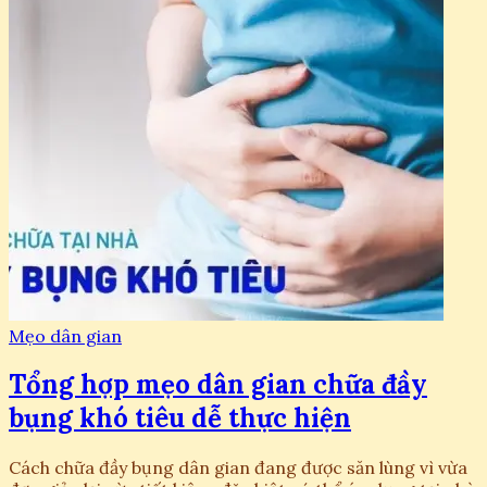
Mẹo dân gian
Tổng hợp mẹo dân gian chữa đầy
bụng khó tiêu dễ thực hiện
Cách chữa đầy bụng dân gian đang được săn lùng vì vừa