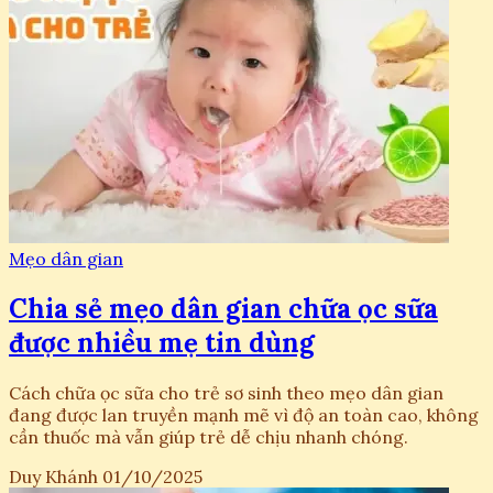
Mẹo dân gian
Chia sẻ mẹo dân gian chữa ọc sữa
được nhiều mẹ tin dùng
Cách chữa ọc sữa cho trẻ sơ sinh theo mẹo dân gian
đang được lan truyền mạnh mẽ vì độ an toàn cao, không
cần thuốc mà vẫn giúp trẻ dễ chịu nhanh chóng.
Duy Khánh
01/10/2025