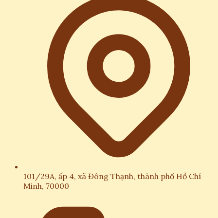
101/29A, ấp 4, xã Đông Thạnh, thành phố Hồ Chí
Minh, 70000