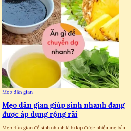
Mẹo dân gian
Mẹo dân gian giúp sinh nhanh đang
được áp dụng rộng rãi
Mẹo dân gian để sinh nhanh là bí kíp được nhiều mẹ bầu