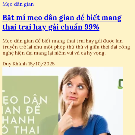
Mẹo dân gian
Bật mí mẹo dân gian để biết mang
thai trai hay gái chuẩn 99%
Mẹo dân gian để biết mang thai trai hay gái được lan
truyền trở lại như một phép thử thú vị giữa thời đại công
nghệ hiện đại mang lại niềm vui và cả hy vọng.
Duy Khánh
15/10/2025