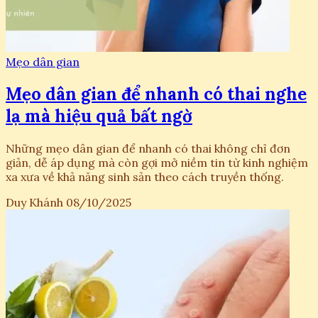
Mẹo dân gian
Mẹo dân gian để nhanh có thai nghe
lạ mà hiệu quả bất ngờ
Những mẹo dân gian để nhanh có thai không chỉ đơn
giản, dễ áp dụng mà còn gợi mở niềm tin từ kinh nghiệm
xa xưa về khả năng sinh sản theo cách truyền thống.
Duy Khánh
08/10/2025