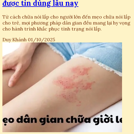
được tin dùng lâu nay
Từ cách chữa nói lắp cho người lớn đến mẹo chữa nói lắp
cho trẻ, mọi phương pháp dân gian đều mang lại hy vọng
cho hành trình khắc phục tình trạng nói lắp.
Duy Khánh
01/10/2025