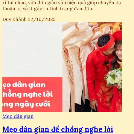
rỉ tai nhau, vừa đơn giản vừa hiệu quả giúp chuyển dạ
thuận lợi và ít gây ra tình trạng đau đớn.
Duy Khánh
22/10/2025
Mẹo dân gian
Mẹo dân gian để chồng nghe lời