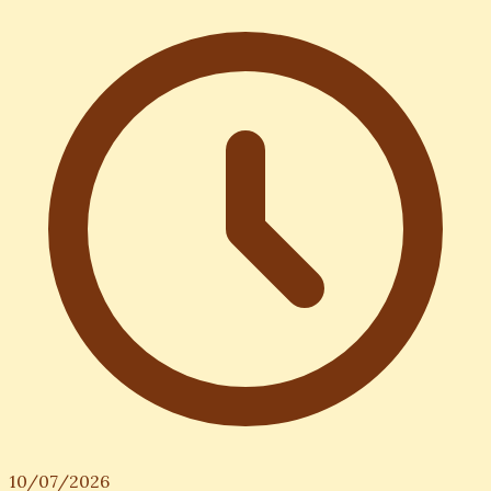
10/07/2026