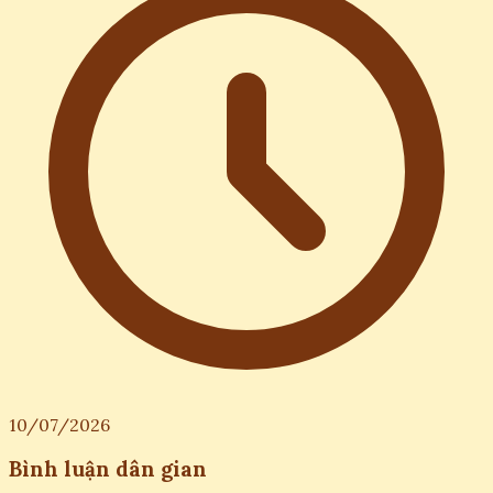
10/07/2026
Bình luận dân gian