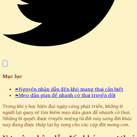
Mục lục
❧
Nguyên nhân dẫn đến khó mang thai cần biết
❧
Mẹo dân gian để nhanh có thai truyền đời
Trong khi y học hiện đại ngày càng phát triển, không ít
người lại quay về tìm kiếm mẹo dân gian để nhanh có thai.
Những bí quyết được truyền miệng từ đời này sang đời khác
nay đang được thắp lại hy vọng cho các cặp đôi mong con.