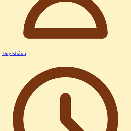
Duy Khánh