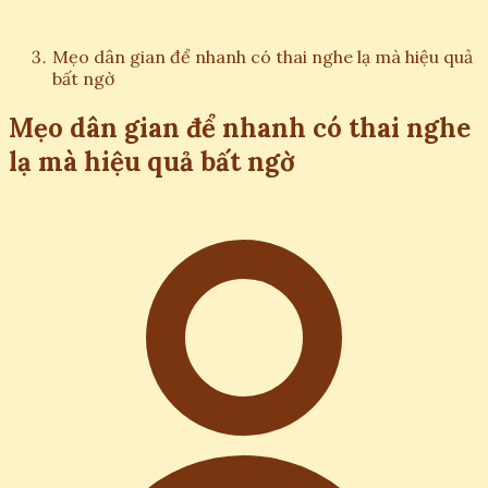
Mẹo dân gian để nhanh có thai nghe lạ mà hiệu quả
bất ngờ
Mẹo dân gian để nhanh có thai nghe
lạ mà hiệu quả bất ngờ