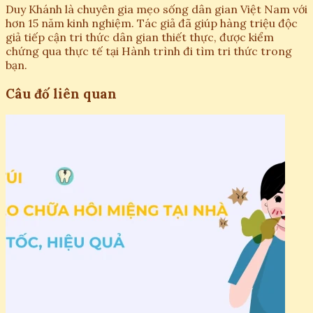
Duy Khánh là chuyên gia mẹo sống dân gian Việt Nam với
hơn 15 năm kinh nghiệm. Tác giả đã giúp hàng triệu độc
giả tiếp cận tri thức dân gian thiết thực, được kiểm
chứng qua thực tế tại Hành trình đi tìm tri thức trong
bạn.
Câu đố liên quan