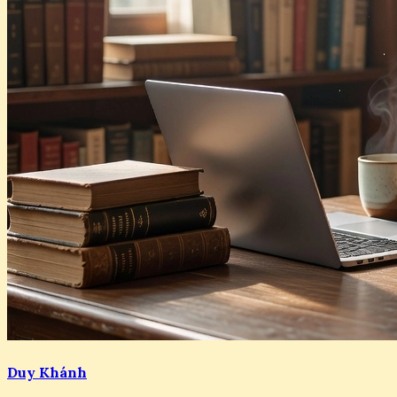
Duy Khánh