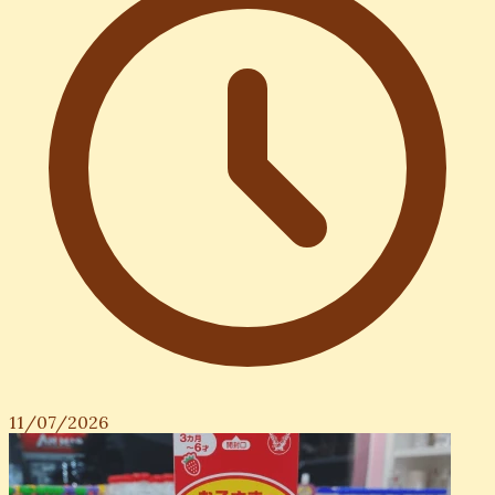
11/07/2026