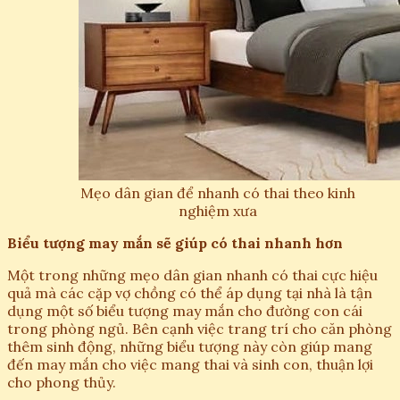
Mẹo dân gian để nhanh có thai theo kinh
nghiệm xưa
Biểu tượng may mắn sẽ giúp có thai nhanh hơn
Một trong những mẹo dân gian nhanh có thai cực hiệu
quả mà các cặp vợ chồng có thể áp dụng tại nhà là tận
dụng một số biểu tượng may mắn cho đường con cái
trong phòng ngủ. Bên cạnh việc trang trí cho căn phòng
thêm sinh động, những biểu tượng này còn giúp mang
đến may mắn cho việc mang thai và sinh con, thuận lợi
cho phong thủy.