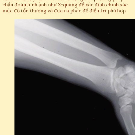
chẩn đoán hình ảnh như X-quang để xác định chính xác
mức độ tổn thương và đưa ra phác đồ điều trị phù hợp.