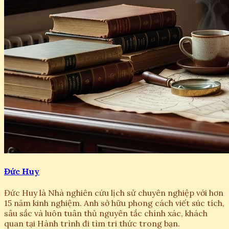
Đức Huy
Đức Huy là Nhà nghiên cứu lịch sử chuyên nghiệp với hơn
15 năm kinh nghiệm. Anh sở hữu phong cách viết súc tích,
sâu sắc và luôn tuân thủ nguyên tắc chính xác, khách
quan tại Hành trình đi tìm tri thức trong bạn.