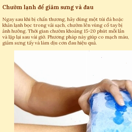
Chườm lạnh để giảm sưng và đau
Ngay sau khi bị chấn thương, hãy dùng một túi đá hoặc
khăn lạnh bọc trong vải sạch, chườm lên vùng cổ tay bị
ảnh hưởng. Thời gian chườm khoảng 15-20 phút mỗi lần
và lặp lại sau vài giờ. Phương pháp này giúp co mạch máu,
giảm sưng tấy và làm dịu cơn đau hiệu quả.