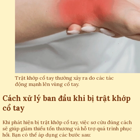
Trật khớp cổ tay thường xảy ra do các tác
động mạnh lên vùng cổ tay.
Cách xử lý ban đầu khi bị trật khớp
cổ tay
Khi phát hiện bị trật khớp cổ tay, việc sơ cứu đúng cách
sẽ giúp giảm thiểu tổn thương và hỗ trợ quá trình phục
hồi. Bạn có thể áp dụng các bước sau: