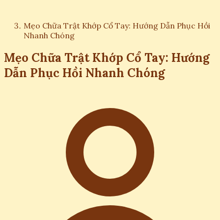
Mẹo Chữa Trật Khớp Cổ Tay: Hướng Dẫn Phục Hồi
Nhanh Chóng
Mẹo Chữa Trật Khớp Cổ Tay: Hướng
Dẫn Phục Hồi Nhanh Chóng