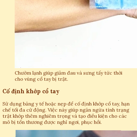
Chườm lạnh giúp giảm đau và sưng tấy tức thời
cho vùng cổ tay bị trật.
Cố định khớp cổ tay
Sử dụng băng y tế hoặc nẹp để cố định khớp cổ tay, hạn
chế tối đa cử động. Việc này giúp ngăn ngừa tình trạng
trật khớp thêm nghiêm trọng và tạo điều kiện cho các
mô bị tổn thương được nghỉ ngơi, phục hồi.