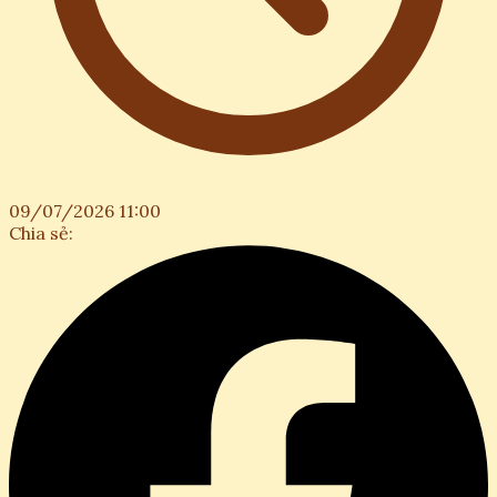
09/07/2026 11:00
Chia sẻ: