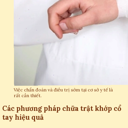
Việc chẩn đoán và điều trị sớm tại cơ sở y tế là
rất cần thiết.
Các phương pháp chữa trật khớp cổ
tay hiệu quả