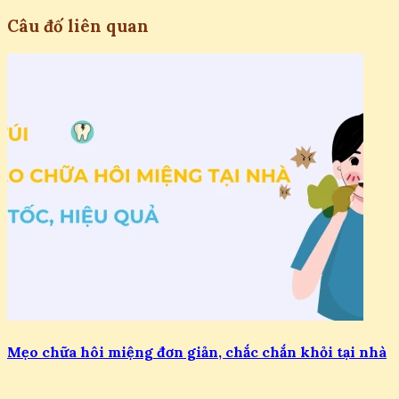
Câu đố liên quan
Mẹo chữa hôi miệng đơn giản, chắc chắn khỏi tại nhà