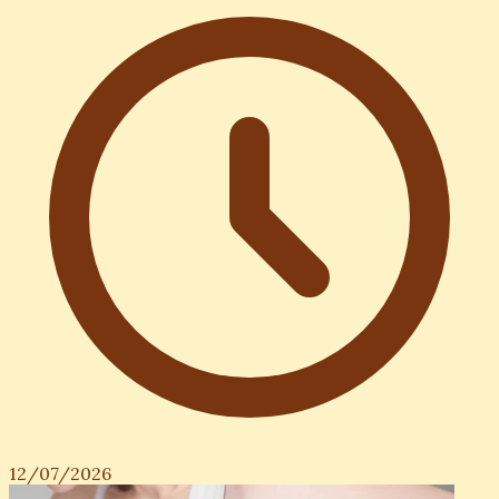
12/07/2026