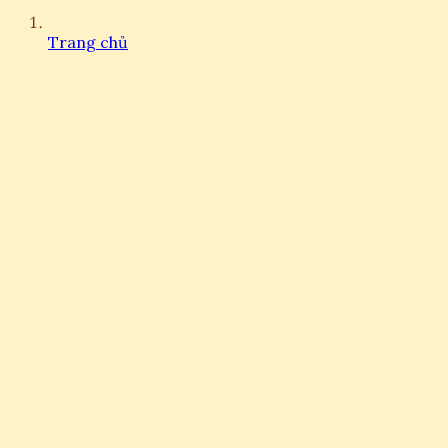
Trang chủ