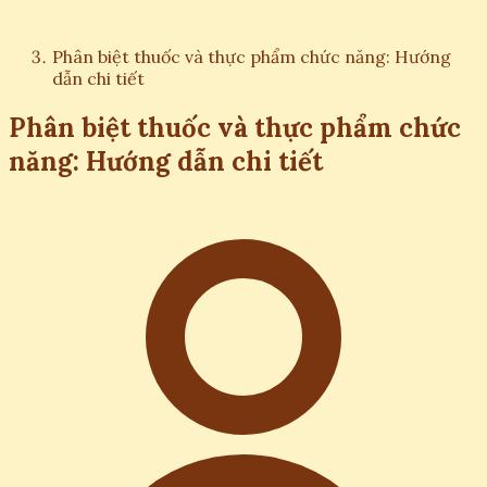
Phân biệt thuốc và thực phẩm chức năng: Hướng
dẫn chi tiết
Phân biệt thuốc và thực phẩm chức
năng: Hướng dẫn chi tiết