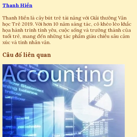
Thanh Hiền
Thanh Hiền là cây bút trẻ tài năng với Giải thưởng Văn
học Trẻ 2019. Với hơn 10 năm sáng tác, cô khéo léo khắc
họa hành trình tình yêu, cuộc sống và trưởng thành của
tuổi trẻ, mang đến những tác phẩm giàu chiều sâu cảm
xúc và tính nhân văn.
Câu đố liên quan