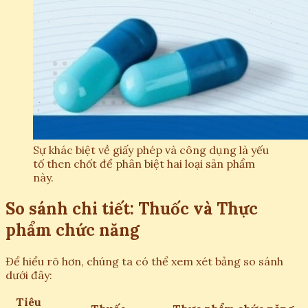
Sự khác biệt về giấy phép và công dụng là yếu
tố then chốt để phân biệt hai loại sản phẩm
này.
So sánh chi tiết: Thuốc và Thực
phẩm chức năng
Để hiểu rõ hơn, chúng ta có thể xem xét bảng so sánh
dưới đây:
Tiêu