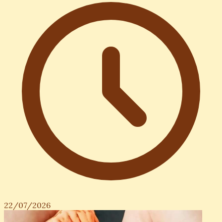
22/07/2026