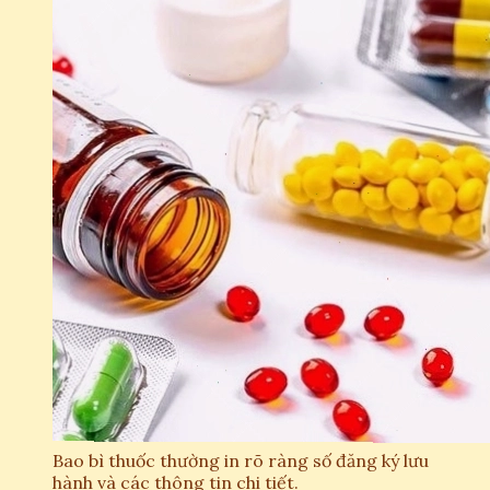
Bao bì thuốc thường in rõ ràng số đăng ký lưu
hành và các thông tin chi tiết.