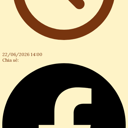
22/06/2026 14:00
Chia sẻ: