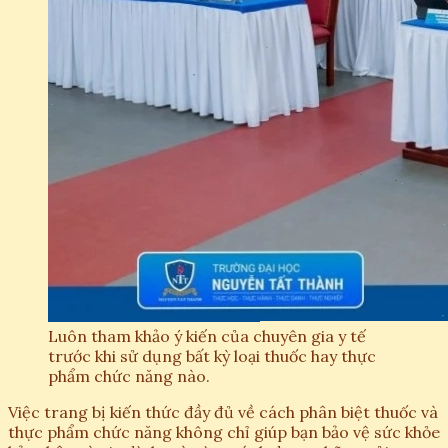
Luôn tham khảo ý kiến của chuyên gia y tế
trước khi sử dụng bất kỳ loại thuốc hay thực
phẩm chức năng nào.
Việc trang bị kiến thức đầy đủ về cách phân biệt thuốc và
thực phẩm chức năng không chỉ giúp bạn bảo vệ sức khỏe