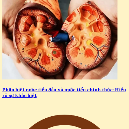
Phân biệt nước tiểu đầu và nước tiểu chính thức: Hiểu
rõ sự khác biệt