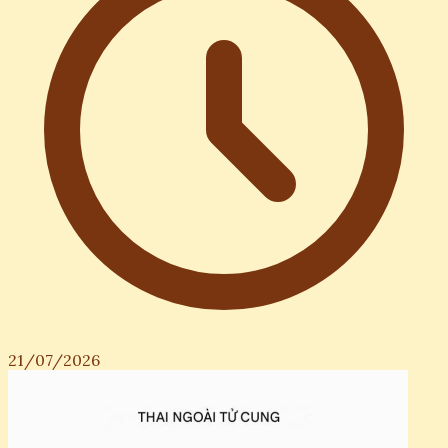
21/07/2026