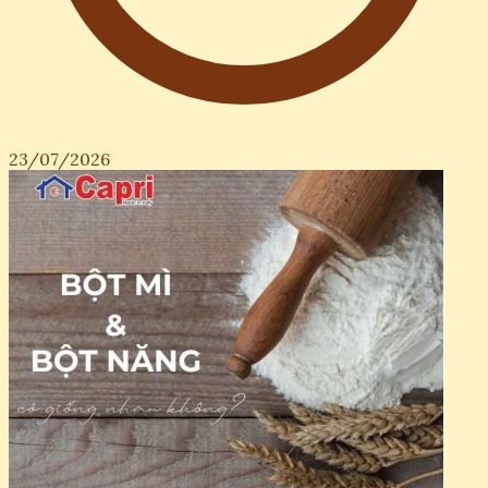
23/07/2026