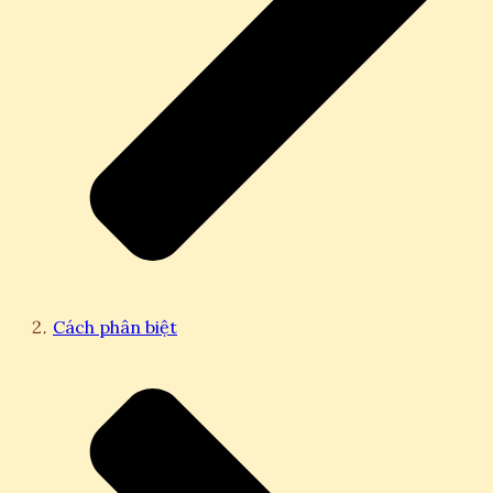
Cách phân biệt