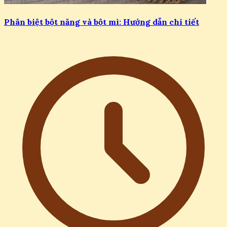
Phân biệt bột năng và bột mì: Hướng dẫn chi tiết