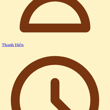
Thanh Hiền