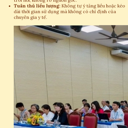
Tuân thủ liều lượng:
Không tự ý tăng liều hoặc kéo
dài thời gian sử dụng mà không có chỉ định của
chuyên gia y tế.