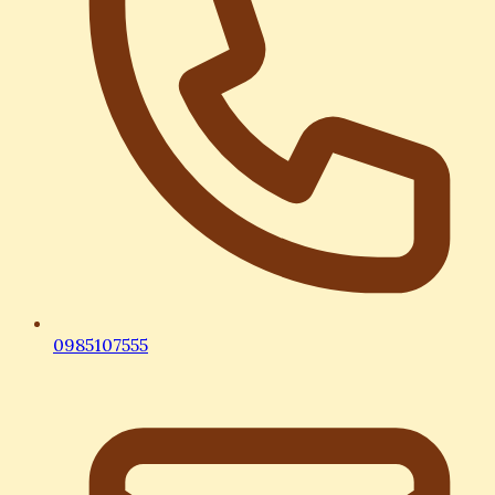
0985107555