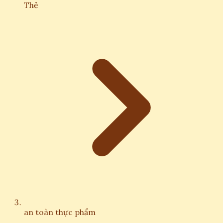
Thẻ
an toàn thực phẩm