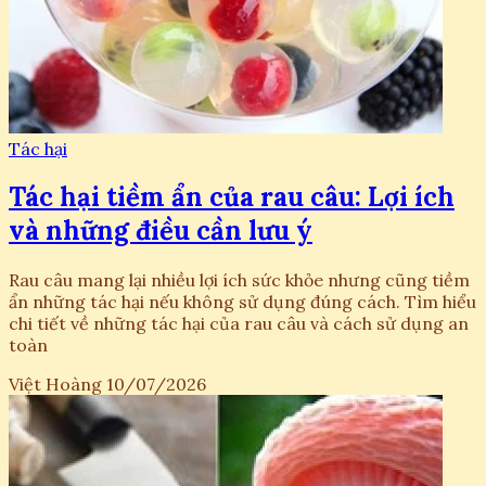
Tác hại
Tác hại tiềm ẩn của rau câu: Lợi ích
và những điều cần lưu ý
Rau câu mang lại nhiều lợi ích sức khỏe nhưng cũng tiềm
ẩn những tác hại nếu không sử dụng đúng cách. Tìm hiểu
chi tiết về những tác hại của rau câu và cách sử dụng an
toàn
Việt Hoàng
10/07/2026