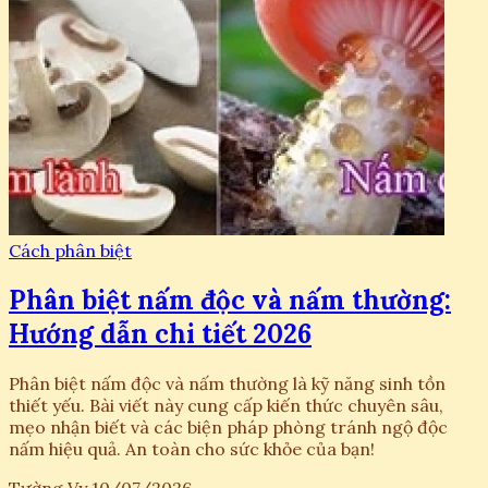
Cách phân biệt
Phân biệt nấm độc và nấm thường:
Hướng dẫn chi tiết 2026
Phân biệt nấm độc và nấm thường là kỹ năng sinh tồn
thiết yếu. Bài viết này cung cấp kiến thức chuyên sâu,
mẹo nhận biết và các biện pháp phòng tránh ngộ độc
nấm hiệu quả. An toàn cho sức khỏe của bạn!