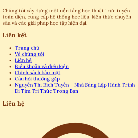
Chúng tôi xây dựng một nền tảng học thuật trực tuyến
toàn diện, cung cấp hệ thống học liệu, kiến thức chuyên
sâu và các giải pháp học tập hiện đại.
Liên kết
Trang chủ
Về chúng tôi
Liên hệ
Điều khoản và điều kiện
Chính sách bảo mật
Câu hỏi thường gặp
Nguyễn Thị Bích Tuyền – Nhà Sáng Lập Hành Trình
Đi Tìm Tri Thức Trong Bạn
Liên hệ