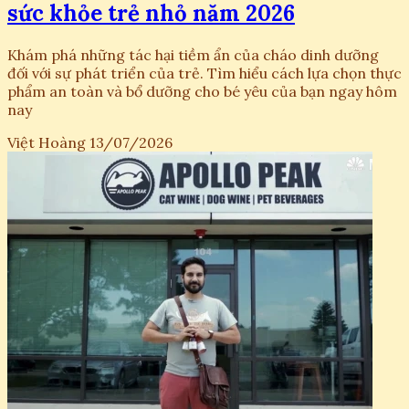
sức khỏe trẻ nhỏ năm 2026
Khám phá những tác hại tiềm ẩn của cháo dinh dưỡng
đối với sự phát triển của trẻ. Tìm hiểu cách lựa chọn thực
phẩm an toàn và bổ dưỡng cho bé yêu của bạn ngay hôm
nay
Việt Hoàng
13/07/2026