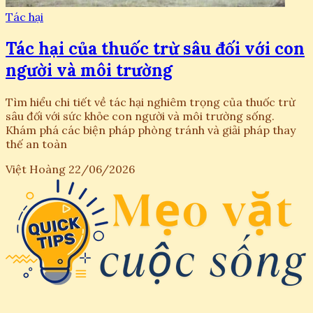
Tác hại
Tác hại của thuốc trừ sâu đối với con
người và môi trường
Tìm hiểu chi tiết về tác hại nghiêm trọng của thuốc trừ
sâu đối với sức khỏe con người và môi trường sống.
Khám phá các biện pháp phòng tránh và giải pháp thay
thế an toàn
Việt Hoàng
22/06/2026