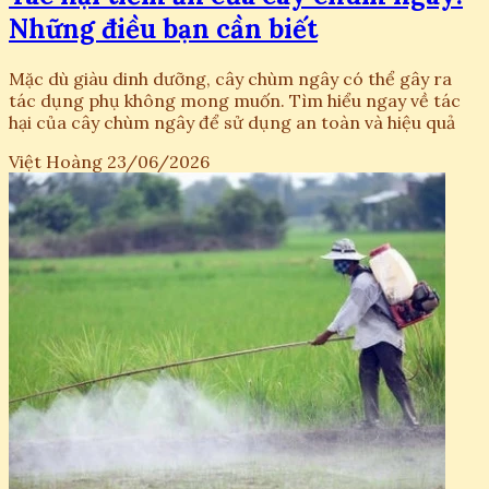
Những điều bạn cần biết
Mặc dù giàu dinh dưỡng, cây chùm ngây có thể gây ra
tác dụng phụ không mong muốn. Tìm hiểu ngay về tác
hại của cây chùm ngây để sử dụng an toàn và hiệu quả
Việt Hoàng
23/06/2026