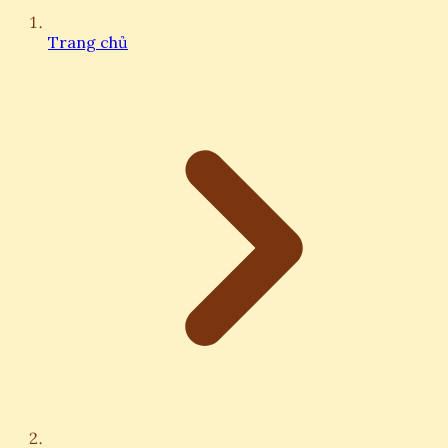
Trang chủ