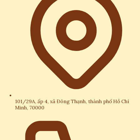
101/29A, ấp 4, xã Đông Thạnh, thành phố Hồ Chí
Minh, 70000