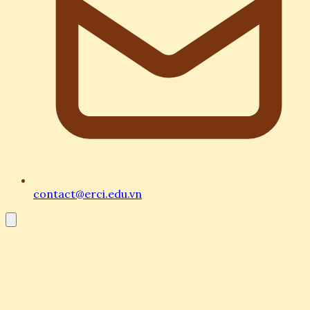
contact@erci.edu.vn