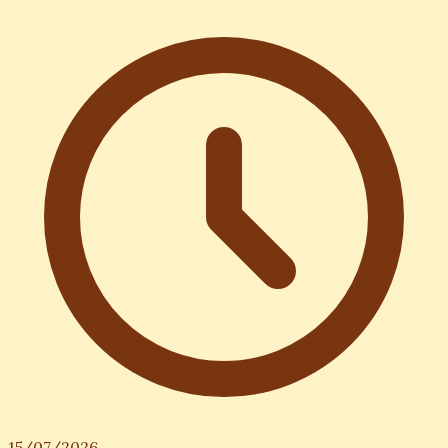
15/07/2026