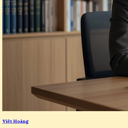
Việt Hoàng