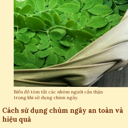
Biểu đồ tóm tắt các nhóm người cần thận
trọng khi sử dụng chùm ngây.
Cách sử dụng chùm ngây an toàn và
hiệu quả