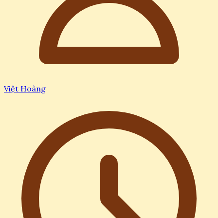
Việt Hoàng