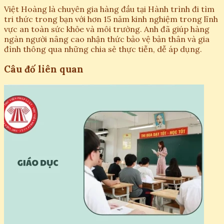
Việt Hoàng là chuyên gia hàng đầu tại Hành trình đi tìm
tri thức trong bạn với hơn 15 năm kinh nghiệm trong lĩnh
vực an toàn sức khỏe và môi trường. Anh đã giúp hàng
ngàn người nâng cao nhận thức bảo vệ bản thân và gia
đình thông qua những chia sẻ thực tiễn, dễ áp dụng.
Câu đố liên quan