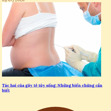
Tác hại của gây tê tủy sống: Những biến chứng cần
biết