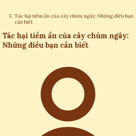
Tác hại tiềm ẩn của cây chùm ngây: Những điều bạn
cần biết
Tác hại tiềm ẩn của cây chùm ngây:
Những điều bạn cần biết