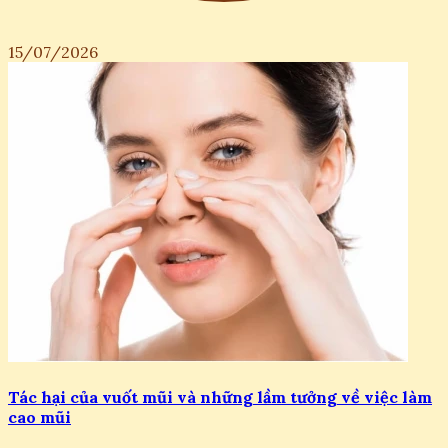
15/07/2026
Tác hại của vuốt mũi và những lầm tưởng về việc làm
cao mũi