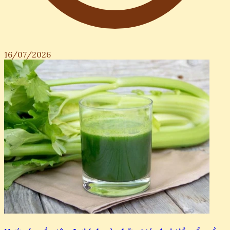
16/07/2026