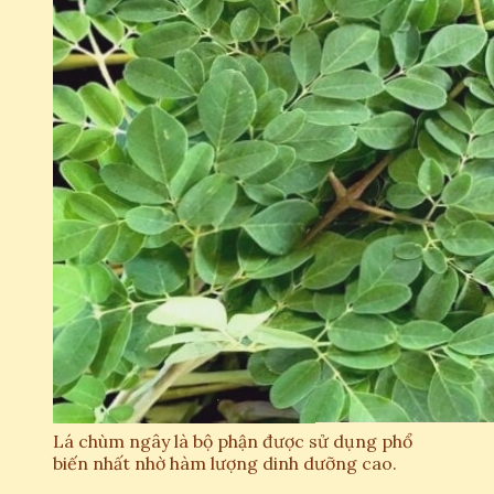
Lá chùm ngây là bộ phận được sử dụng phổ
biến nhất nhờ hàm lượng dinh dưỡng cao.