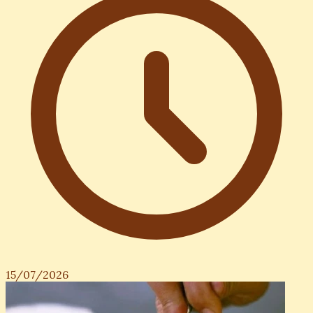
15/07/2026