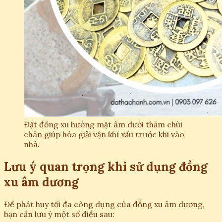
Đặt đồng xu hướng mặt âm dưới thảm chùi
chân giúp hóa giải vận khí xấu trước khi vào
nhà.
Lưu ý quan trọng khi sử dụng đồng
xu âm dương
Để phát huy tối đa công dụng của đồng xu âm dương,
bạn cần lưu ý một số điều sau: