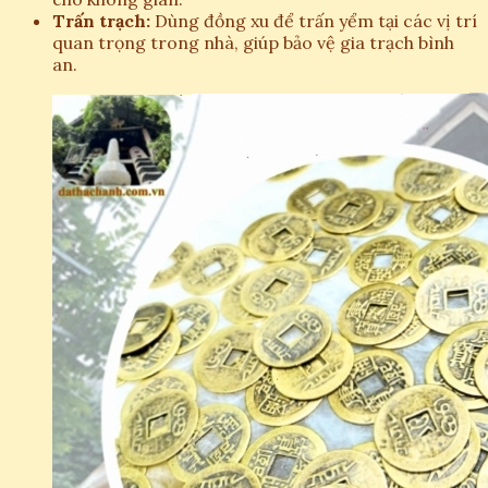
Trấn trạch:
Dùng đồng xu để trấn yểm tại các vị trí
quan trọng trong nhà, giúp bảo vệ gia trạch bình
an.