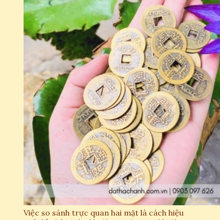
Việc so sánh trực quan hai mặt là cách hiệu