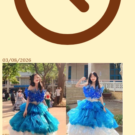
03/08/2026