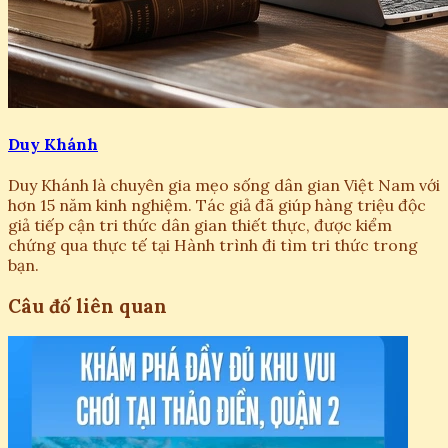
Duy Khánh
Duy Khánh là chuyên gia mẹo sống dân gian Việt Nam với
hơn 15 năm kinh nghiệm. Tác giả đã giúp hàng triệu độc
giả tiếp cận tri thức dân gian thiết thực, được kiểm
chứng qua thực tế tại Hành trình đi tìm tri thức trong
bạn.
Câu đố liên quan