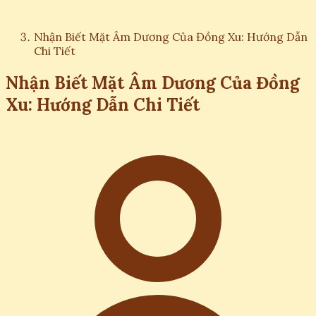
Nhận Biết Mặt Âm Dương Của Đồng Xu: Hướng Dẫn
Chi Tiết
Nhận Biết Mặt Âm Dương Của Đồng
Xu: Hướng Dẫn Chi Tiết