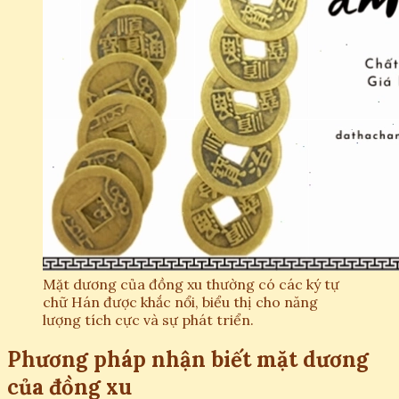
Mặt dương của đồng xu thường có các ký tự
chữ Hán được khắc nổi, biểu thị cho năng
lượng tích cực và sự phát triển.
Phương pháp nhận biết mặt dương
của đồng xu