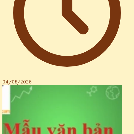
04/08/2026