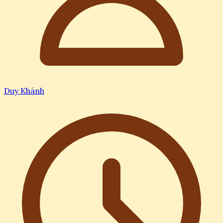
Duy Khánh