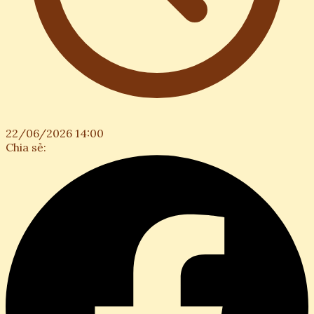
22/06/2026 14:00
Chia sẻ: