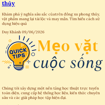
thủy
Khám phá ý nghĩa sâu sắc củatrên đồng xu phong thủy,
vật phẩm mang lại tài lộc và may mắn. Tìm hiểu cách sử
dụng hiệu quả
Duy Khánh
09/06/2026
Chúng tôi xây dựng một nền tảng học thuật trực tuyến
toàn diện, cung cấp hệ thống học liệu, kiến thức chuyên
sâu và các giải pháp học tập hiện đại.