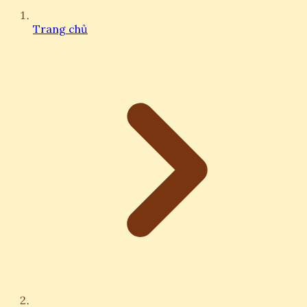
Trang chủ