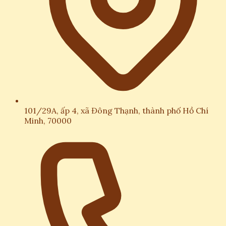
101/29A, ấp 4, xã Đông Thạnh, thành phố Hồ Chí
Minh, 70000