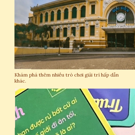
Khám phá thêm nhiều trò chơi giải trí hấp dẫn
khác.