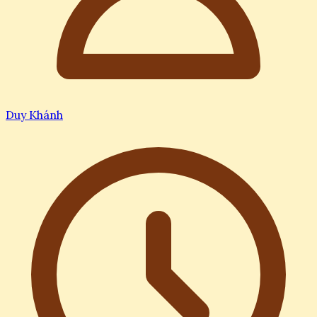
Duy Khánh