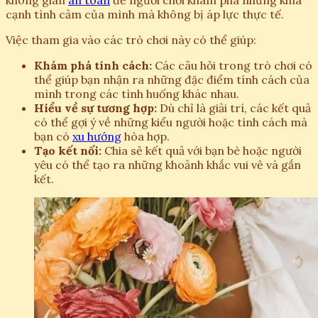
không gian
an toàn
để người chơi khám phá những khía
cạnh tình cảm của mình mà không bị áp lực thực tế.
Việc tham gia vào các trò chơi này có thể giúp:
Khám phá tính cách:
Các câu hỏi trong trò chơi có
thể giúp bạn nhận ra những đặc điểm tính cách của
mình trong các tình huống khác nhau.
Hiểu về sự tương hợp:
Dù chỉ là giải trí, các kết quả
có thể gợi ý về những kiểu người hoặc tính cách mà
bạn có
xu hướng
hòa hợp.
Tạo kết nối:
Chia sẻ kết quả với bạn bè hoặc người
yêu có thể tạo ra những khoảnh khắc vui vẻ và gắn
kết.