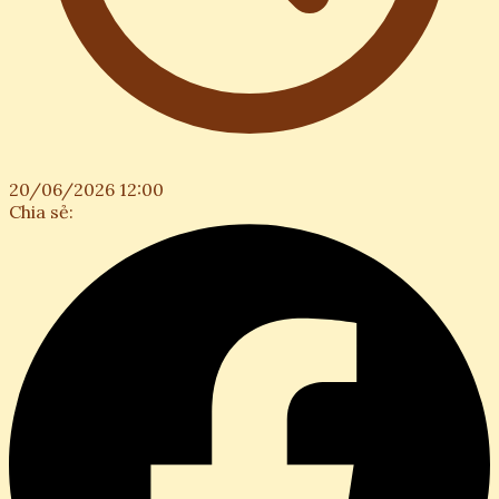
20/06/2026 12:00
Chia sẻ: