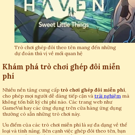
Trò chơi ghép đôi theo tên mang đến những
dự đoán thú vị về mối quan hệ
Khám phá trò chơi ghép đôi miễn
phí
Nhiều nền tảng cung cấp
trò chơi ghép đôi miễn phí
,
cho phép mọi người dễ dàng tiếp cận và
trải nghiệm
mà
không tốn bất kỳ chi phí nào. Các trang web như
GameVui hay các ứng dụng trên cửa hàng ứng dụng
thường có sẵn những trò chơi này.
Ưu điểm của các trò chơi miễn phí là sự đa dạng về thể
loại và tính năng. Bên cạnh việc ghép đôi theo tên, bạn