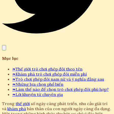
Mục lục
❧
Thế giới trò chơi ghép đôi theo tên
❧
Khám phá trò chơi ghép đôi miễn phí
❧
Trò chơi ghép đôi nam nữ và ý nghĩa đằng sau
❧
Những lựa chọn phổ biến
❧
Làm thế nào để chọn trò chơi ghép đôi phù hợp?
❧
Lời khuyên từ chuyên gia
Trong
thế giới
số ngày càng phát triển, nhu cầu giải trí
và
khám phá
bản thân của con người ngày càng đa dạng.
Một trong những hình thức thu hút sự chú ý đặc biệt