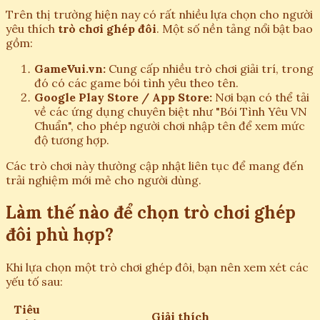
Trên thị trường hiện nay có rất nhiều lựa chọn cho người
yêu thích
trò chơi ghép đôi
. Một số nền tảng nổi bật bao
gồm:
GameVui.vn:
Cung cấp nhiều trò chơi giải trí, trong
đó có các game bói tình yêu theo tên.
Google Play Store / App Store:
Nơi bạn có thể tải
về các ứng dụng chuyên biệt như "Bói Tình Yêu VN
Chuẩn", cho phép người chơi nhập tên để xem mức
độ tương hợp.
Các trò chơi này thường cập nhật liên tục để mang đến
trải nghiệm mới mẻ cho người dùng.
Làm thế nào để chọn trò chơi ghép
đôi phù hợp?
Khi lựa chọn một trò chơi ghép đôi, bạn nên xem xét các
yếu tố sau:
Tiêu
Giải thích