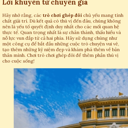
Lời khuyên từ chuyên gia
Hãy nhớ rằng, các
trò chơi ghép đôi
chủ yếu mang tính
chất giải trí. Dù kết quả có thú vị đến đâu, chúng không
nên là yếu tố quyết định duy nhất cho các mối quan hệ
thực tế. Quan trọng nhất là sự chân thành, thấu hiểu và
nỗ lực vun đắp từ cả hai phía. Hãy sử dụng chúng như
một công cụ để bắt đầu những cuộc trò chuyện vui vẻ,
tạo thêm những kỷ niệm đẹp và khám phá thêm về bản
thân mình. Chơi trò chơi ghép đôi để thêm phần thú vị
cho cuộc sống!