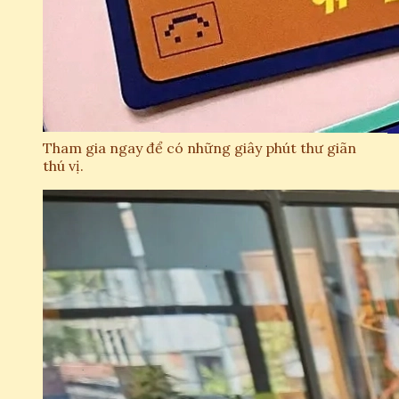
Tham gia ngay để có những giây phút thư giãn
thú vị.