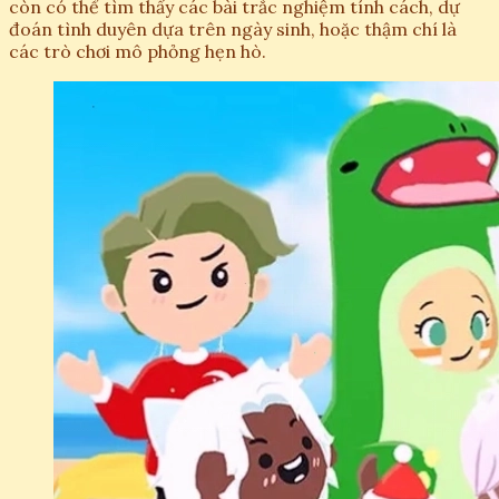
còn có thể tìm thấy các bài trắc nghiệm tính cách, dự
đoán tình duyên dựa trên ngày sinh, hoặc thậm chí là
các trò chơi mô phỏng hẹn hò.