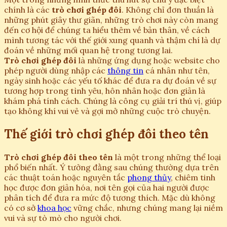
chính là các
trò chơi ghép đôi
. Không chỉ đơn thuần là
những phút giây thư giãn, những trò chơi này còn mang
đến cơ hội để chúng ta hiểu thêm về bản thân, về cách
mình tương tác với thế giới xung quanh và thậm chí là dự
đoán về những mối quan hệ trong tương lai.
Trò chơi ghép đôi
là những ứng dụng hoặc website cho
phép người dùng nhập các
thông tin
cá nhân như tên,
ngày sinh hoặc các yếu tố khác để đưa ra dự đoán về sự
tương hợp trong tình yêu, hôn nhân hoặc đơn giản là
khám phá tính cách. Chúng là công cụ giải trí thú vị, giúp
tạo không khí vui vẻ và gợi mở những cuộc trò chuyện.
Thế giới trò chơi ghép đôi theo tên
Trò chơi ghép đôi theo tên
là một trong những thể loại
phổ biến nhất. Ý tưởng đằng sau chúng thường dựa trên
các thuật toán hoặc nguyên tắc
phong thủy
, chiêm tinh
học được đơn giản hóa, nơi tên gọi của hai người được
phân tích để đưa ra mức độ tương thích. Mặc dù không
có cơ sở
khoa học
vững chắc, nhưng chúng mang lại niềm
vui và sự tò mò cho người chơi.