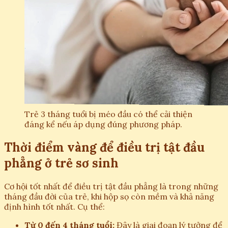
Trẻ 3 tháng tuổi bị méo đầu có thể cải thiện
đáng kể nếu áp dụng đúng phương pháp.
Thời điểm vàng để điều trị tật đầu
phẳng ở trẻ sơ sinh
Cơ hội tốt nhất để điều trị tật đầu phẳng là trong những
tháng đầu đời của trẻ, khi hộp sọ còn mềm và khả năng
định hình tốt nhất. Cụ thể:
Từ 0 đến 4 tháng tuổi:
Đây là giai đoạn lý tưởng để