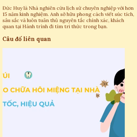
Đức Huy là Nhà nghiên cứu lịch sử chuyên nghiệp với hơn
15 năm kinh nghiệm. Anh sở hữu phong cách viết súc tích,
sâu sắc và luôn tuân thủ nguyên tắc chính xác, khách
quan tại Hành trình đi tìm tri thức trong bạn.
Câu đố liên quan