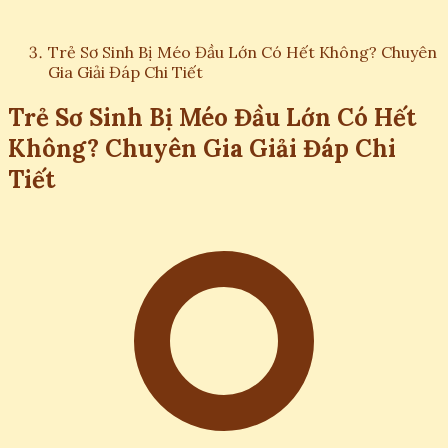
Trẻ Sơ Sinh Bị Méo Đầu Lớn Có Hết Không? Chuyên
Gia Giải Đáp Chi Tiết
Trẻ Sơ Sinh Bị Méo Đầu Lớn Có Hết
Không? Chuyên Gia Giải Đáp Chi
Tiết