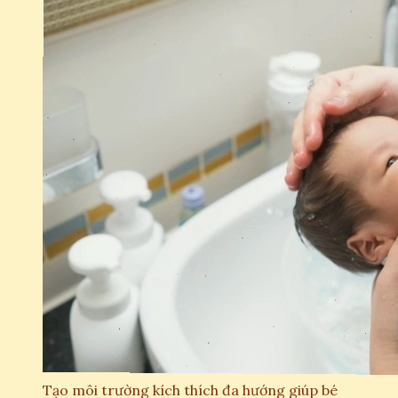
Tạo môi trường kích thích đa hướng giúp bé