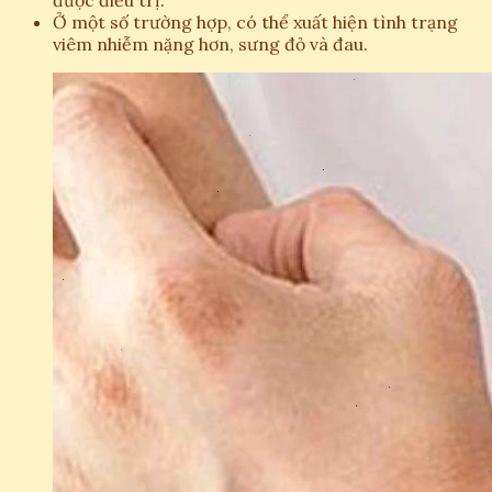
được điều trị.
Ở một số trường hợp, có thể xuất hiện tình trạng
viêm nhiễm nặng hơn, sưng đỏ và đau.