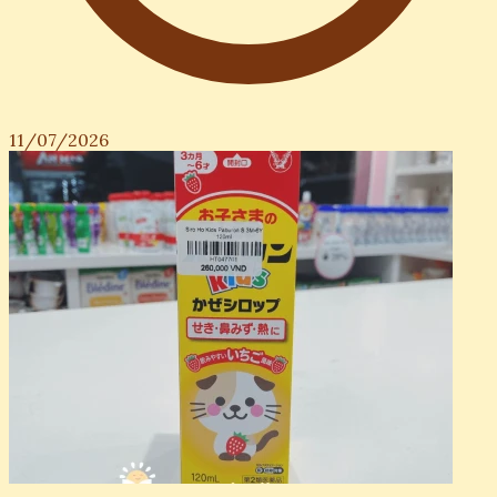
11/07/2026