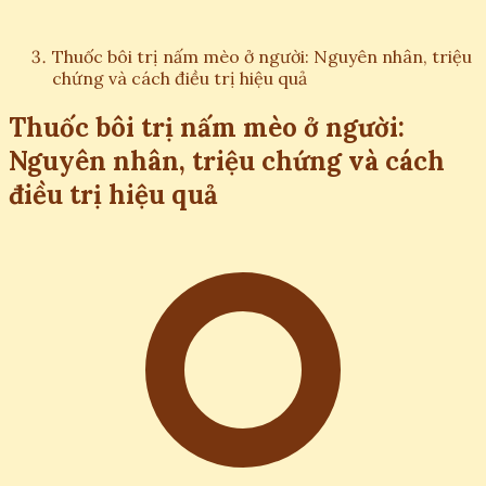
Thuốc bôi trị nấm mèo ở người: Nguyên nhân, triệu
chứng và cách điều trị hiệu quả
Thuốc bôi trị nấm mèo ở người:
Nguyên nhân, triệu chứng và cách
điều trị hiệu quả