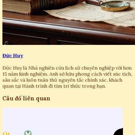
Đức Huy
Đức Huy là Nhà nghiên cứu lịch sử chuyên nghiệp với hơn
15 năm kinh nghiệm. Anh sở hữu phong cách viết súc tích,
sâu sắc và luôn tuân thủ nguyên tắc chính xác, khách
quan tại Hành trình đi tìm tri thức trong bạn.
Câu đố liên quan