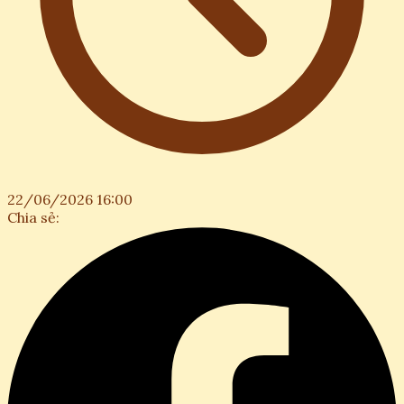
22/06/2026 16:00
Chia sẻ: