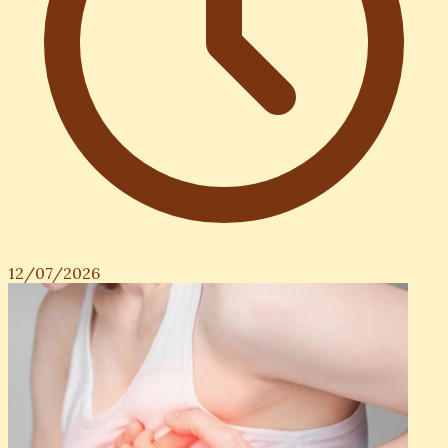
12/07/2026