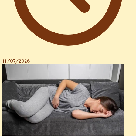
11/07/2026