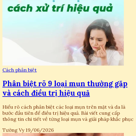
Cách phân biệt
Phân biệt rõ 9 loại mụn thường gặp
và cách điều trị hiệu quả
Hiểu rõ cách phân biệt các loại mụn trên mặt và da là
bước đầu tiên để điều trị hiệu quả. Bài viết cung cấp
thông tin chi tiết về từng loại mụn và giải pháp khắc phục
Tường Vy
19/06/2026