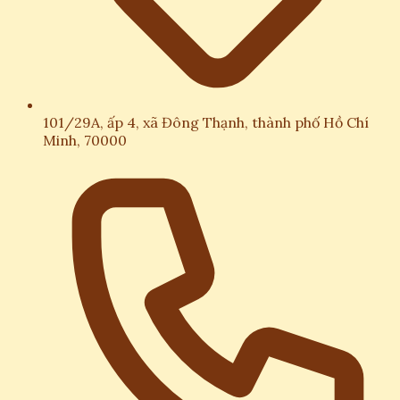
101/29A, ấp 4, xã Đông Thạnh, thành phố Hồ Chí
Minh, 70000