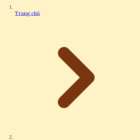
Trang chủ