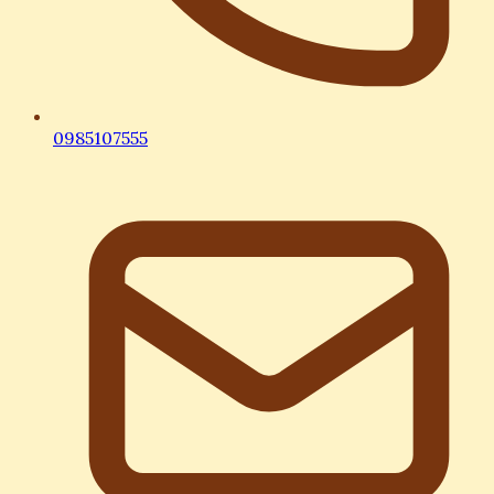
0985107555