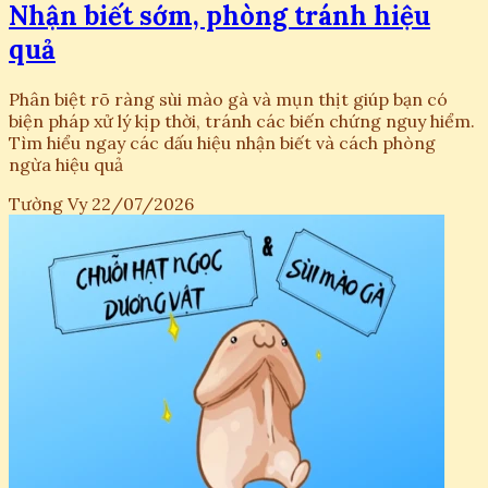
Nhận biết sớm, phòng tránh hiệu
quả
Phân biệt rõ ràng sùi mào gà và mụn thịt giúp bạn có
biện pháp xử lý kịp thời, tránh các biến chứng nguy hiểm.
Tìm hiểu ngay các dấu hiệu nhận biết và cách phòng
ngừa hiệu quả
Tường Vy
22/07/2026