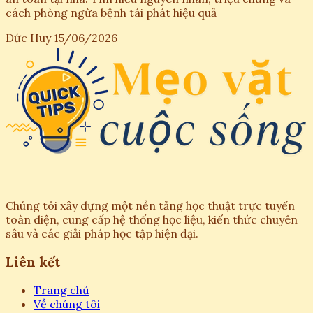
cách phòng ngừa bệnh tái phát hiệu quả
Đức Huy
15/06/2026
Chúng tôi xây dựng một nền tảng học thuật trực tuyến
toàn diện, cung cấp hệ thống học liệu, kiến thức chuyên
sâu và các giải pháp học tập hiện đại.
Liên kết
Trang chủ
Về chúng tôi