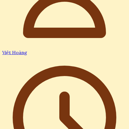
Việt Hoàng