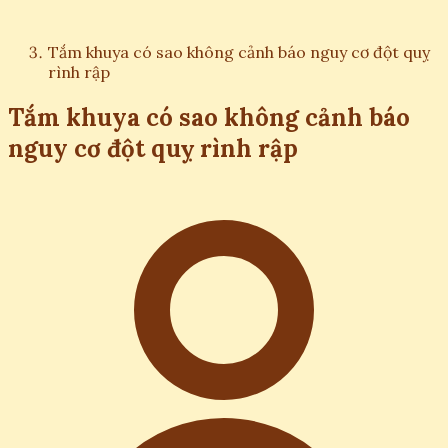
Tắm khuya có sao không cảnh báo nguy cơ đột quỵ
rình rập
Tắm khuya có sao không cảnh báo
nguy cơ đột quỵ rình rập