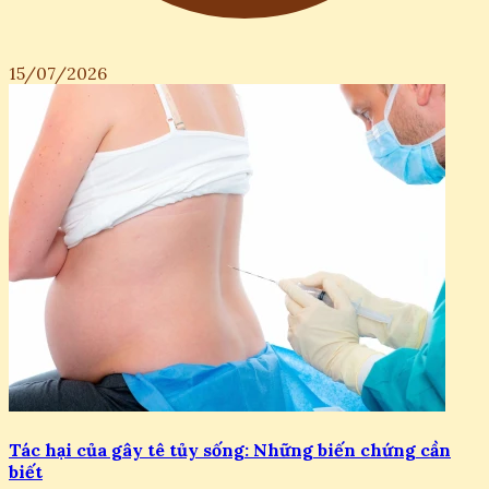
15/07/2026
Tác hại của gây tê tủy sống: Những biến chứng cần
biết