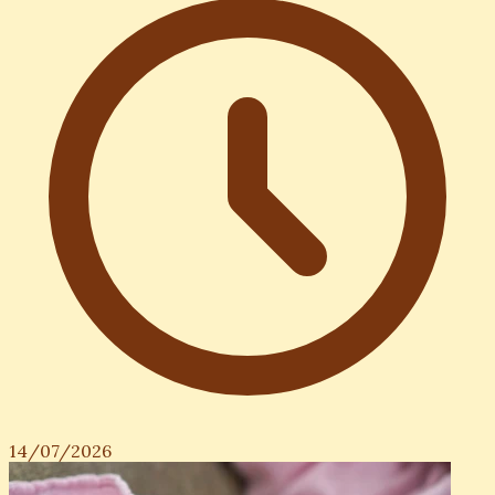
14/07/2026