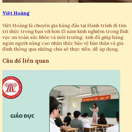
Việt Hoàng
Việt Hoàng là chuyên gia hàng đầu tại Hành trình đi tìm
tri thức trong bạn với hơn 15 năm kinh nghiệm trong lĩnh
vực an toàn sức khỏe và môi trường. Anh đã giúp hàng
ngàn người nâng cao nhận thức bảo vệ bản thân và gia
đình thông qua những chia sẻ thực tiễn, dễ áp dụng.
Câu đố liên quan