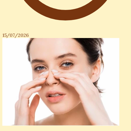
15/07/2026