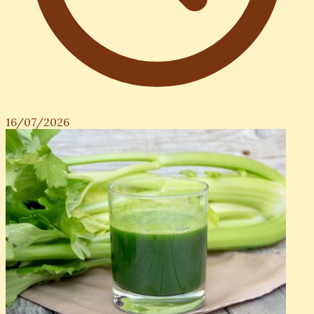
16/07/2026