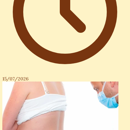
15/07/2026