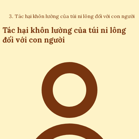
Tác hại khôn lường của túi ni lông đối với con người
Tác hại khôn lường của túi ni lông
đối với con người