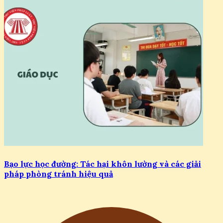
Bạo lực học đường: Tác hại khôn lường và các giải
pháp phòng tránh hiệu quả