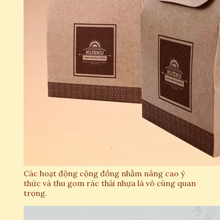
Các hoạt động cộng đồng nhằm nâng cao ý
thức và thu gom rác thải nhựa là vô cùng quan
trọng.