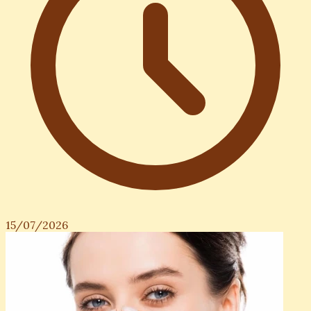
15/07/2026