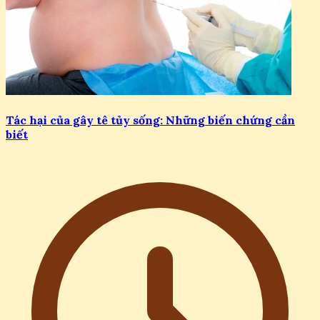
Tác hại của gây tê tủy sống: Những biến chứng cần
biết