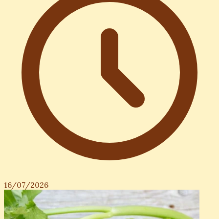
16/07/2026