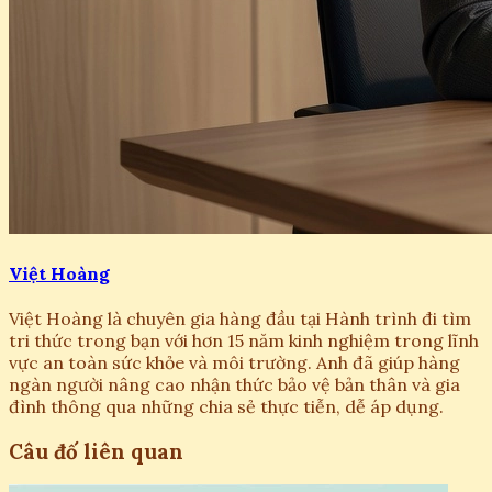
Việt Hoàng
Việt Hoàng là chuyên gia hàng đầu tại Hành trình đi tìm
tri thức trong bạn với hơn 15 năm kinh nghiệm trong lĩnh
vực an toàn sức khỏe và môi trường. Anh đã giúp hàng
ngàn người nâng cao nhận thức bảo vệ bản thân và gia
đình thông qua những chia sẻ thực tiễn, dễ áp dụng.
Câu đố liên quan