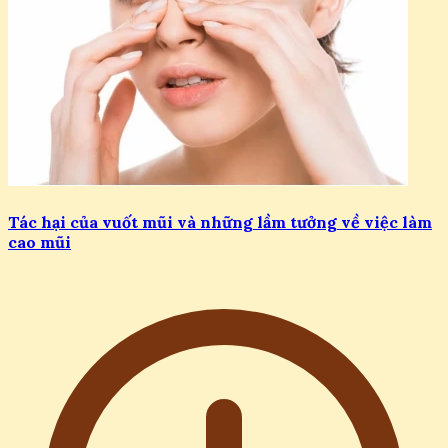
Tác hại của vuốt mũi và những lầm tưởng về việc làm
cao mũi