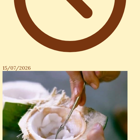
15/07/2026