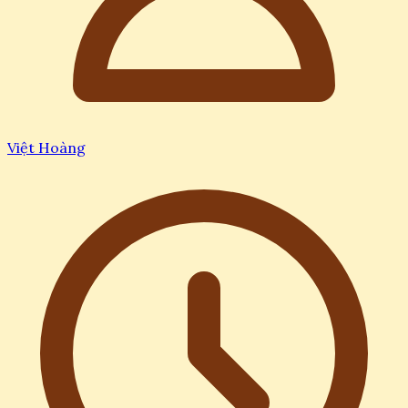
Việt Hoàng