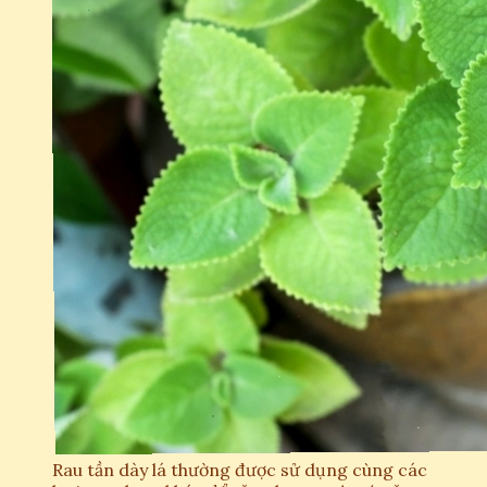
Rau tần dày lá thường được sử dụng cùng các