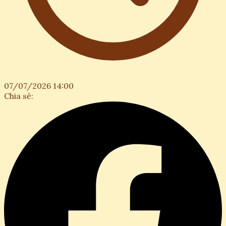
07/07/2026 14:00
Chia sẻ: