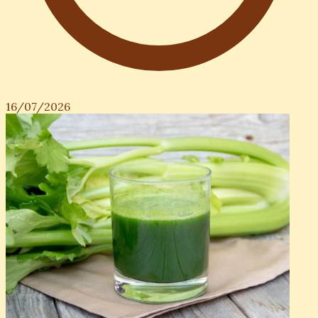
16/07/2026