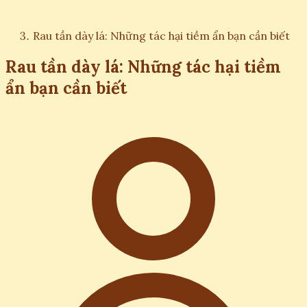
Rau tần dày lá: Những tác hại tiềm ẩn bạn cần biết
Rau tần dày lá: Những tác hại tiềm
ẩn bạn cần biết