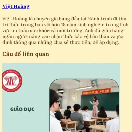
Việt Hoàng
Việt Hoàng là chuyên gia hàng đầu tại Hành trình đi tìm
tri thức trong bạn với hơn 15 năm kinh nghiệm trong lĩnh
vực an toàn sức khỏe và môi trường. Anh đã giúp hàng
ngàn người nâng cao nhận thức bảo vệ bản thân và gia
đình thông qua những chia sẻ thực tiễn, dễ áp dụng.
Câu đố liên quan