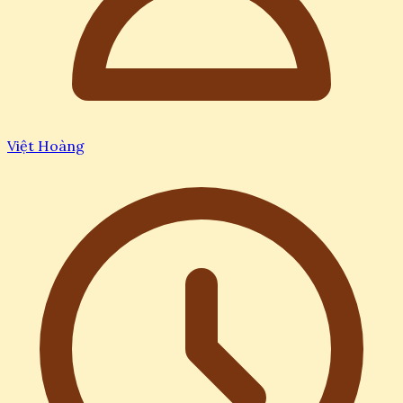
Việt Hoàng