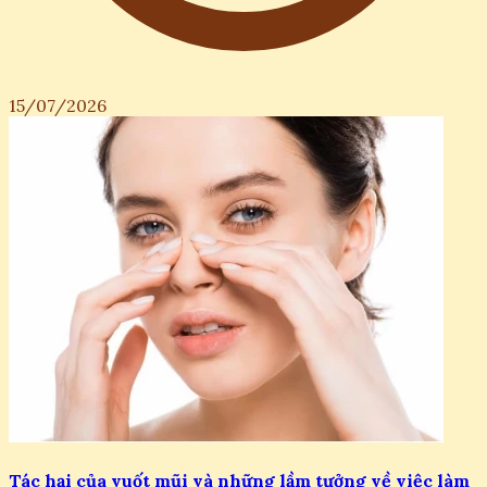
15/07/2026
Tác hại của vuốt mũi và những lầm tưởng về việc làm