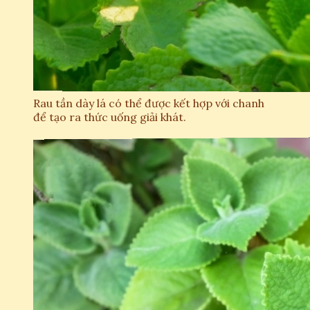
Rau tần dày lá có thể được kết hợp với chanh
để tạo ra thức uống giải khát.