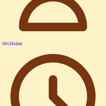
Việt Hoàng