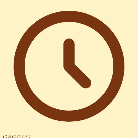
15/07/2026