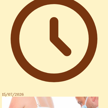
15/07/2026