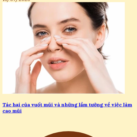
Tác hại của vuốt mũi và những lầm tưởng về việc làm
cao mũi