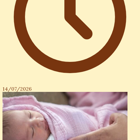
14/07/2026