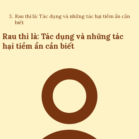
Rau thì là: Tác dụng và những tác hại tiềm ẩn cần
biết
Rau thì là: Tác dụng và những tác
hại tiềm ẩn cần biết