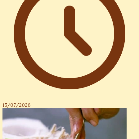
15/07/2026