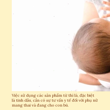
Việc sử dụng các sản phẩm từ thì là, đặc biệt
là tinh dầu, cần có sự tư vấn y tế đối với phụ nữ
mang thai và đang cho con bú.