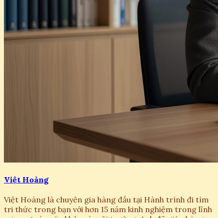
Việt Hoàng
Việt Hoàng là chuyên gia hàng đầu tại Hành trình đi tìm
tri thức trong bạn với hơn 15 năm kinh nghiệm trong lĩnh