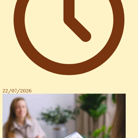
22/07/2026