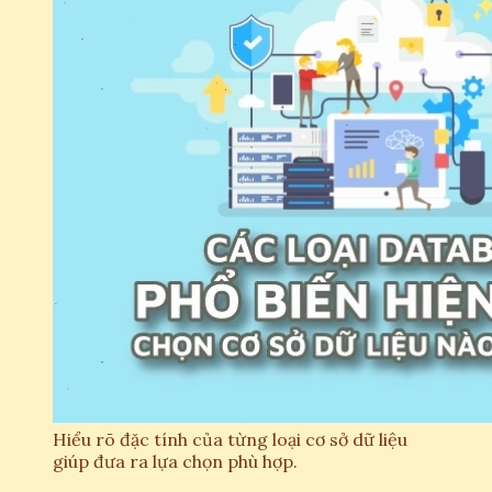
Hiểu rõ đặc tính của từng loại cơ sở dữ liệu
giúp đưa ra lựa chọn phù hợp.