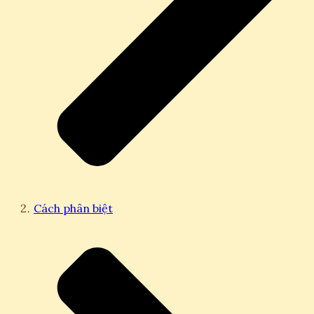
Cách phân biệt