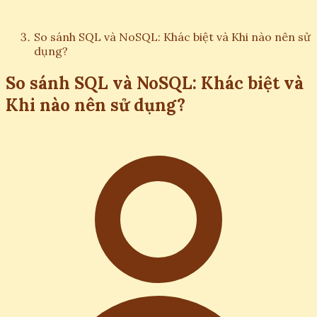
So sánh SQL và NoSQL: Khác biệt và Khi nào nên sử
dụng?
So sánh SQL và NoSQL: Khác biệt và
Khi nào nên sử dụng?