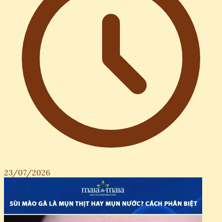
23/07/2026