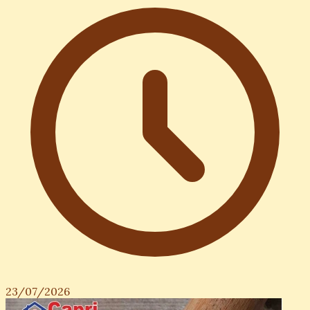
23/07/2026