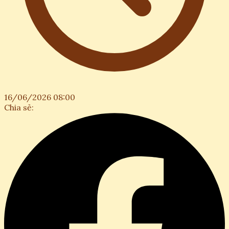
16/06/2026 08:00
Chia sẻ: