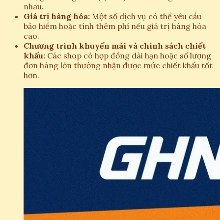
nhau.
Giá trị hàng hóa:
Một số dịch vụ có thể yêu cầu
bảo hiểm hoặc tính thêm phí nếu giá trị hàng hóa
cao.
Chương trình khuyến mãi và chính sách chiết
khấu:
Các shop có hợp đồng dài hạn hoặc số lượng
đơn hàng lớn thường nhận được mức chiết khấu tốt
hơn.