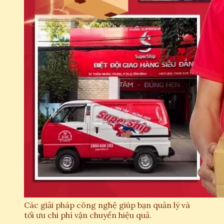
Các giải pháp công nghệ giúp bạn quản lý và
tối ưu chi phí vận chuyển hiệu quả.