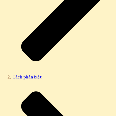
Cách phân biệt