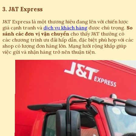
3. J&T Express
J&T Express là một thương hiệu đang lên với chiến lược
giá cạnh tranh và
dịch vụ khách hàng
được chú trọng.
So
sánh các đơn vị vận chuyển
cho thấy J&T thường có
các chương trình ưu đãi hấp dẫn, đặc biệt phù hợp với các
shop có lượng đơn hàng lớn. Mạng lưới rộng khắp giúp
việc gửi và nhận hàng trở nên thuận tiện.