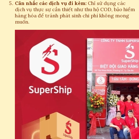
Cân nhắc các dịch vụ đi kèm:
Chỉ sử dụng các
dịch vụ thực sự cần thiết như thu hộ COD, bảo hiểm
hàng hóa để tránh phát sinh chi phí không mong
muốn.