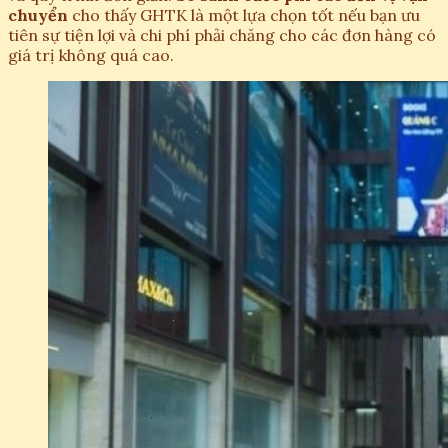
chuyển
cho thấy GHTK là một lựa chọn tốt nếu bạn ưu
tiên sự tiện lợi và chi phí phải chăng cho các đơn hàng có
giá trị không quá cao.