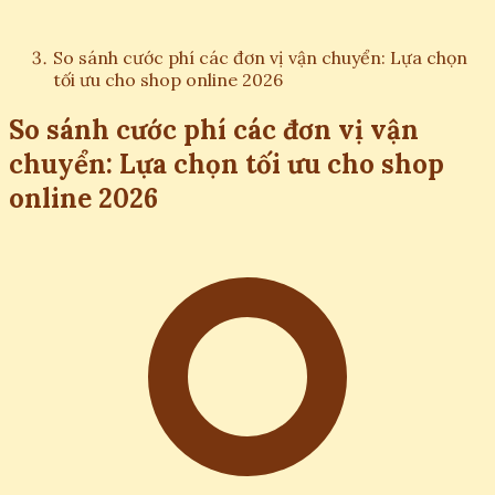
So sánh cước phí các đơn vị vận chuyển: Lựa chọn
tối ưu cho shop online 2026
So sánh cước phí các đơn vị vận
chuyển: Lựa chọn tối ưu cho shop
online 2026