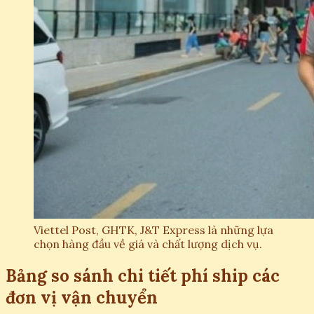
Viettel Post, GHTK, J&T Express là những lựa
chọn hàng đầu về giá và chất lượng dịch vụ.
Bảng so sánh chi tiết phí ship các
đơn vị vận chuyển