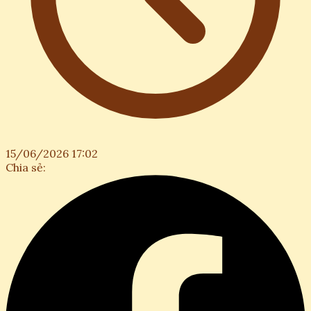
15/06/2026 17:02
Chia sẻ: