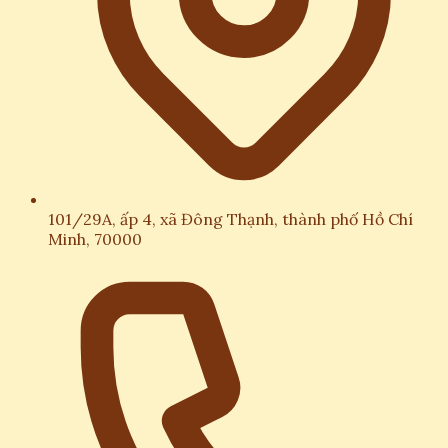
101/29A, ấp 4, xã Đông Thạnh, thành phố Hồ Chí
Minh, 70000