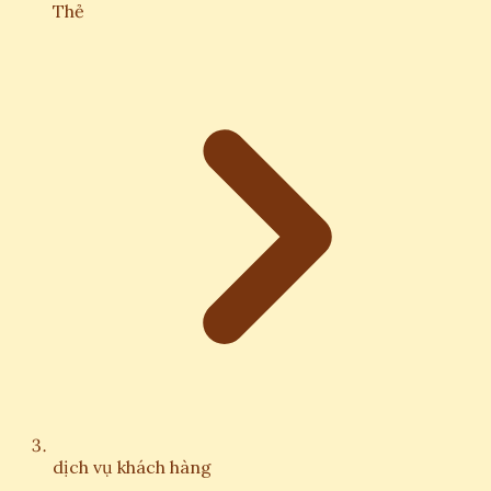
Thẻ
dịch vụ khách hàng