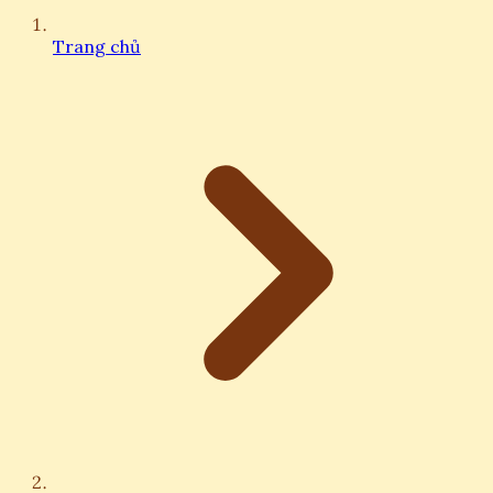
Trang chủ