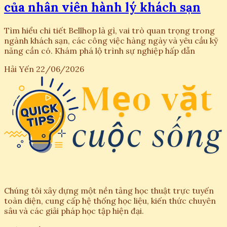
của nhân viên hành lý khách sạn
Tìm hiểu chi tiết Bellhop là gì, vai trò quan trọng trong
ngành khách sạn, các công việc hàng ngày và yêu cầu kỹ
năng cần có. Khám phá lộ trình sự nghiệp hấp dẫn
Hải Yến
22/06/2026
Chúng tôi xây dựng một nền tảng học thuật trực tuyến
toàn diện, cung cấp hệ thống học liệu, kiến thức chuyên
sâu và các giải pháp học tập hiện đại.