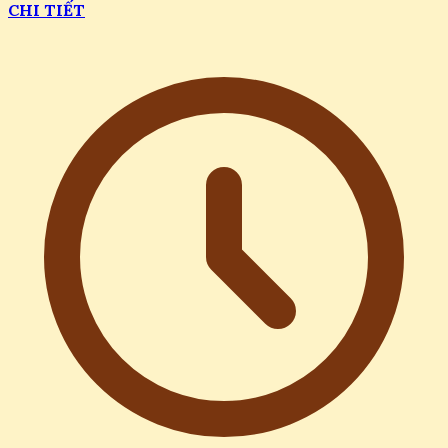
CHI TIẾT