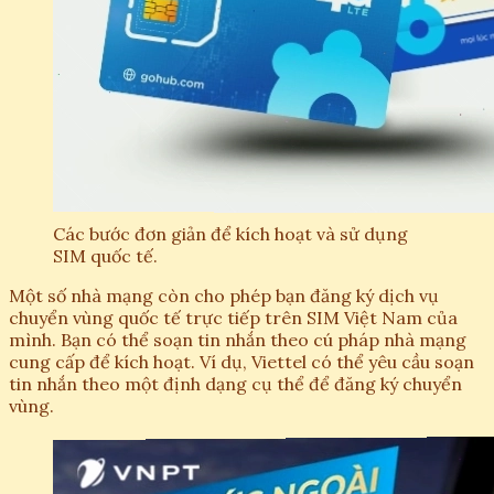
Các bước đơn giản để kích hoạt và sử dụng
SIM quốc tế.
Một số nhà mạng còn cho phép bạn đăng ký dịch vụ
chuyển vùng quốc tế trực tiếp trên SIM Việt Nam của
mình. Bạn có thể soạn tin nhắn theo cú pháp nhà mạng
cung cấp để kích hoạt. Ví dụ, Viettel có thể yêu cầu soạn
tin nhắn theo một định dạng cụ thể để đăng ký chuyển
vùng.