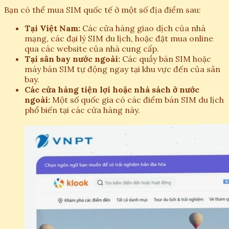
Bạn có thể mua SIM quốc tế ở một số địa điểm sau:
Tại Việt Nam:
Các cửa hàng giao dịch của nhà
mạng, các đại lý SIM du lịch, hoặc đặt mua online
qua các website của nhà cung cấp.
Tại sân bay nước ngoài:
Các quầy bán SIM hoặc
máy bán SIM tự động ngay tại khu vực đến của sân
bay.
Các cửa hàng tiện lợi hoặc nhà sách ở nước
ngoài:
Một số quốc gia có các điểm bán SIM du lịch
phổ biến tại các cửa hàng này.