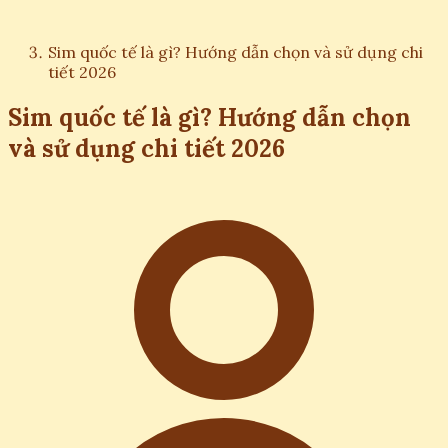
Sim quốc tế là gì? Hướng dẫn chọn và sử dụng chi
tiết 2026
Sim quốc tế là gì? Hướng dẫn chọn
và sử dụng chi tiết 2026