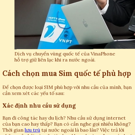
Dịch vụ chuyển vùng quốc tế của VinaPhone
hỗ trợ giữ liên lạc khi ra nước ngoài.
Cách chọn mua Sim quốc tế phù hợp
Để chọn được loại SIM phù hợp với nhu cầu của mình, bạn
cần xem xét các yếu tố sau:
Xác định nhu cầu sử dụng
Bạn đi công tác hay du lịch? Nhu cầu sử dụng internet
của bạn cao hay thấp? Bạn có cần nghe gọi nhiều không?
Thời gian
lưu trú
tại nước ngoài là bao lâu? Việc trả lời