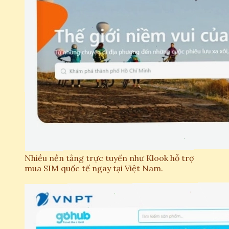
Nhiều nền tảng trực tuyến như Klook hỗ trợ
mua SIM quốc tế ngay tại Việt Nam.