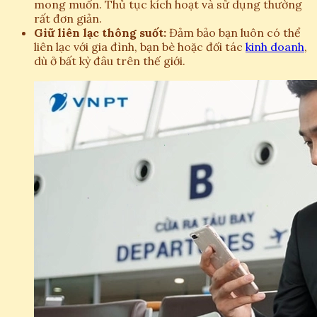
mong muốn. Thủ tục kích hoạt và sử dụng thường
rất đơn giản.
Giữ liên lạc thông suốt:
Đảm bảo bạn luôn có thể
liên lạc với gia đình, bạn bè hoặc đối tác
kinh doanh
,
dù ở bất kỳ đâu trên thế giới.