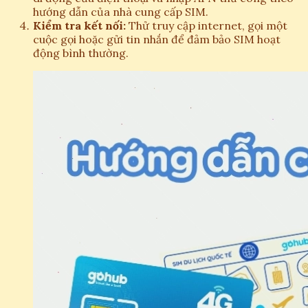
hướng dẫn của nhà cung cấp SIM.
Kiểm tra kết nối:
Thử truy cập internet, gọi một
cuộc gọi hoặc gửi tin nhắn để đảm bảo SIM hoạt
động bình thường.