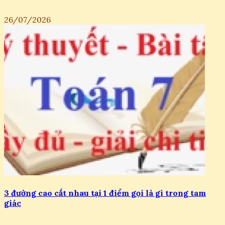
26/07/2026
3 đường cao cắt nhau tại 1 điểm gọi là gì trong tam
giác