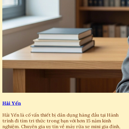
Hải Yến
Hải Yến là cố vấn thiết bị dân dụng hàng đầu tại Hành
trình đi tìm tri thức trong bạn với hơn 15 năm kinh
nghiệm. Chuyên gia uy tín về máy rửa xe mini gia đình,