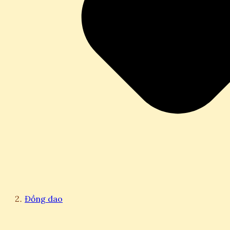
Đồng dao