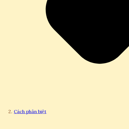
Cách phân biệt