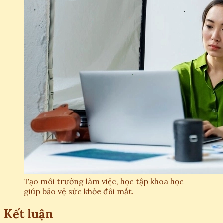
Tạo môi trường làm việc, học tập khoa học
giúp bảo vệ sức khỏe đôi mắt.
Kết luận