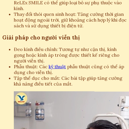
ReLEx SMILE có thể giúp loại bỏ sự phụ thuộc vào
kính.
Thay đổi thói quen sinh hoạt: Tăng cường thời gian
hoạt động ngoài trời, giữ khoảng cách hợp lý khi đọc
sách và sử dụng thiết bị điện tử.
Giải pháp cho người viễn thị
Đeo kính điều chỉnh: Tương tự như cận thị, kính
gọng hoặc kính áp tròng được thiết kế riêng cho
người viễn thị.
Phẫu thuật: Các
kỹ thuật
phẫu thuật cũng có thể áp
dụng cho viễn thị.
Tập thể dục cho mắt: Các bài tập giúp tăng cường
khả năng điều tiết của mắt.