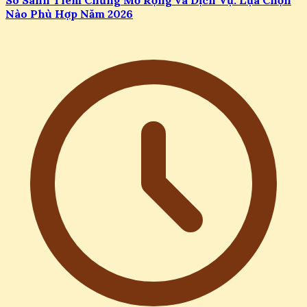
Nào Phù Hợp Năm 2026