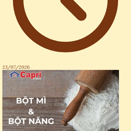
23/07/2026