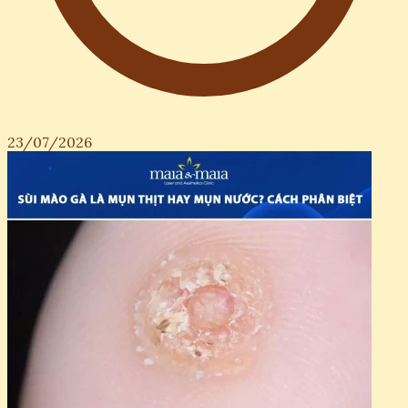
23/07/2026