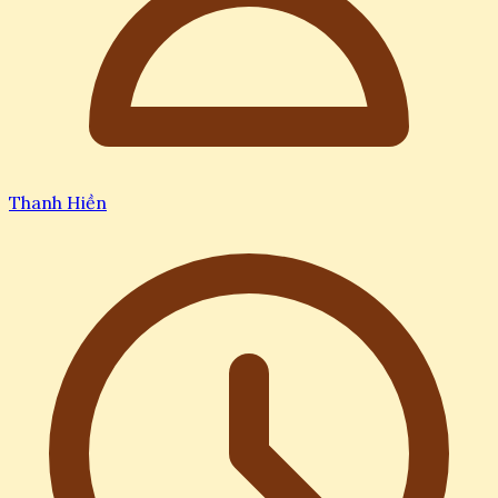
Thanh Hiền