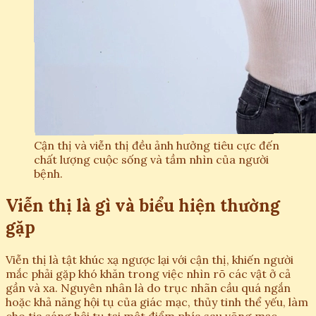
Cận thị và viễn thị đều ảnh hưởng tiêu cực đến
chất lượng cuộc sống và tầm nhìn của người
bệnh.
Viễn thị là gì và biểu hiện thường
gặp
Viễn thị là tật khúc xạ ngược lại với cận thị, khiến người
mắc phải gặp khó khăn trong việc nhìn rõ các vật ở cả
gần và xa. Nguyên nhân là do trục nhãn cầu quá ngắn
hoặc khả năng hội tụ của giác mạc, thủy tinh thể yếu, làm