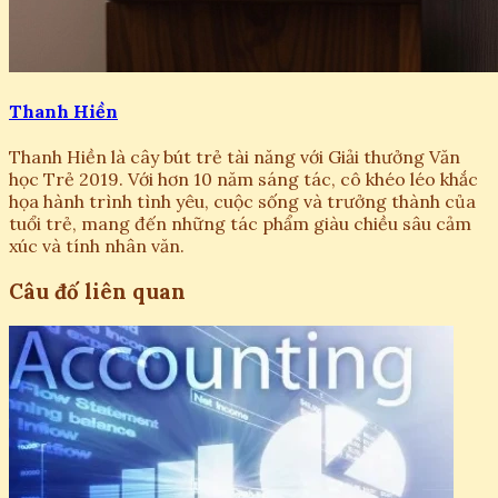
Thanh Hiền
Thanh Hiền là cây bút trẻ tài năng với Giải thưởng Văn
học Trẻ 2019. Với hơn 10 năm sáng tác, cô khéo léo khắc
họa hành trình tình yêu, cuộc sống và trưởng thành của
tuổi trẻ, mang đến những tác phẩm giàu chiều sâu cảm
xúc và tính nhân văn.
Câu đố liên quan