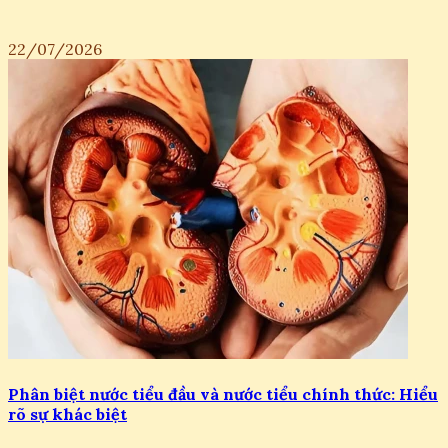
22/07/2026
Phân biệt nước tiểu đầu và nước tiểu chính thức: Hiểu
rõ sự khác biệt