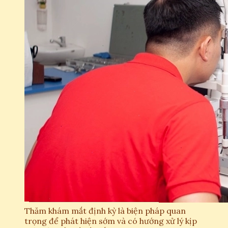
Thăm khám mắt định kỳ là biện pháp quan
trọng để phát hiện sớm và có hướng xử lý kịp