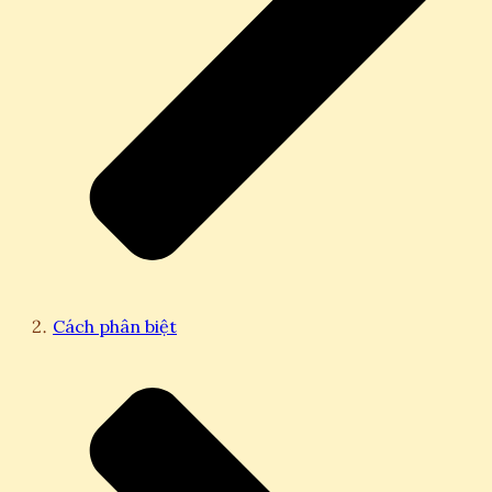
Cách phân biệt