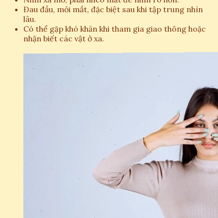
Đau đầu, mỏi mắt, đặc biệt sau khi tập trung nhìn
lâu.
Có thể gặp khó khăn khi tham gia giao thông hoặc
nhận biết các vật ở xa.