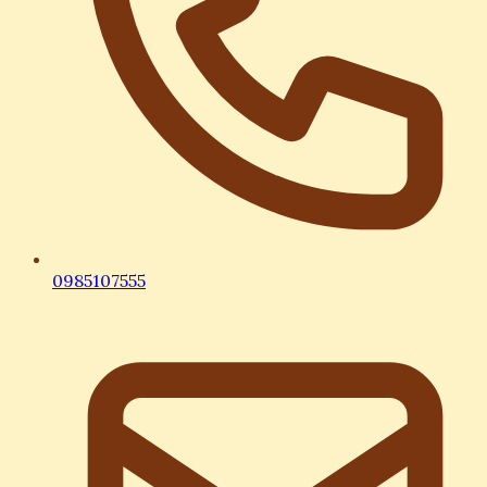
0985107555