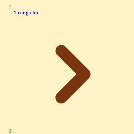
Trang chủ