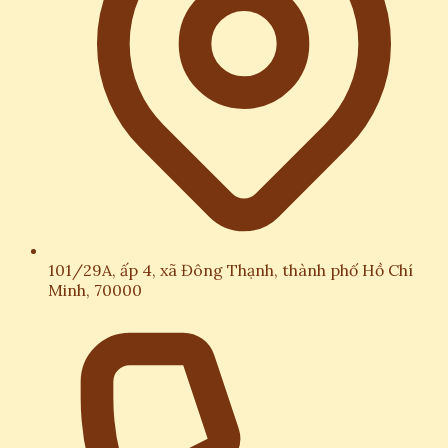
101/29A, ấp 4, xã Đông Thạnh, thành phố Hồ Chí
Minh, 70000