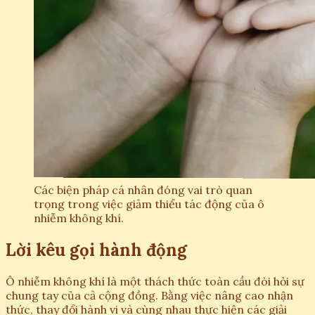
Các biện pháp cá nhân đóng vai trò quan
trọng trong việc giảm thiểu tác động của ô
nhiễm không khí.
Lời kêu gọi hành động
Ô nhiễm không khí là một thách thức toàn cầu đòi hỏi sự
chung tay của cả cộng đồng. Bằng việc nâng cao nhận
thức, thay đổi hành vi và cùng nhau thực hiện các giải