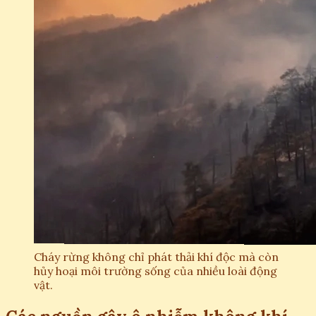
Cháy rừng không chỉ phát thải khí độc mà còn
hủy hoại môi trường sống của nhiều loài động
vật.