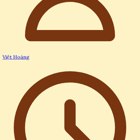
Việt Hoàng