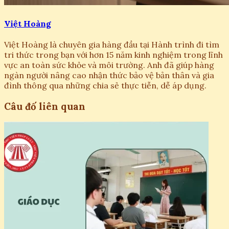
Việt Hoàng
Việt Hoàng là chuyên gia hàng đầu tại Hành trình đi tìm
tri thức trong bạn với hơn 15 năm kinh nghiệm trong lĩnh
vực an toàn sức khỏe và môi trường. Anh đã giúp hàng
ngàn người nâng cao nhận thức bảo vệ bản thân và gia
đình thông qua những chia sẻ thực tiễn, dễ áp dụng.
Câu đố liên quan