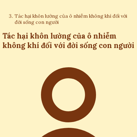
Tác hại khôn lường của ô nhiễm không khí đối với
đời sống con người
Tác hại khôn lường của ô nhiễm
không khí đối với đời sống con người