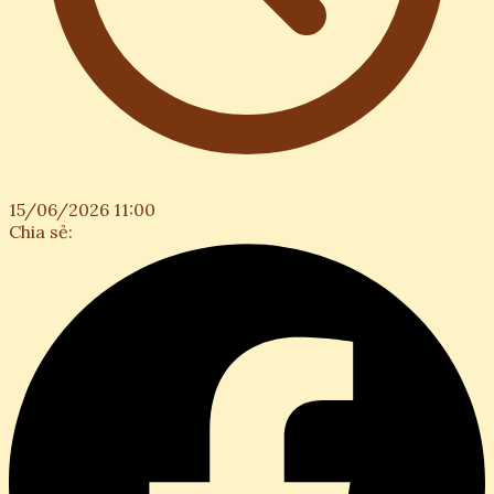
15/06/2026 11:00
Chia sẻ: