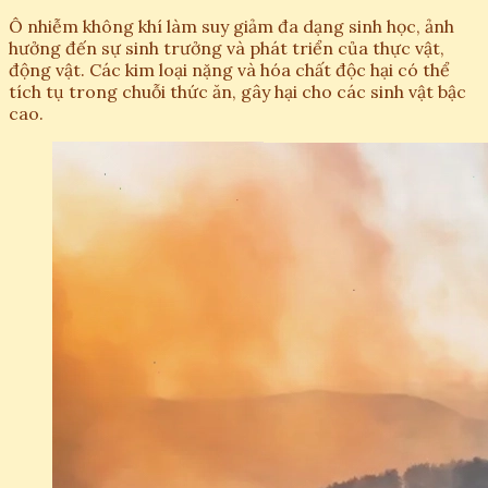
Ô nhiễm không khí làm suy giảm đa dạng sinh học, ảnh
hưởng đến sự sinh trưởng và phát triển của thực vật,
động vật. Các kim loại nặng và hóa chất độc hại có thể
tích tụ trong chuỗi thức ăn, gây hại cho các sinh vật bậc
cao.