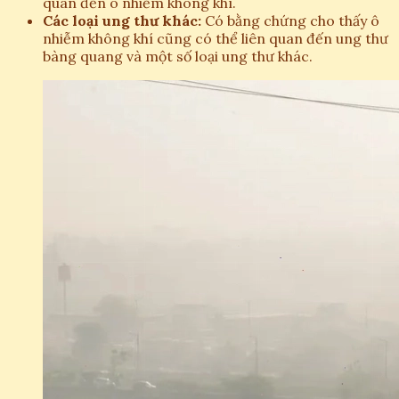
quan đến ô nhiễm không khí.
Các loại ung thư khác:
Có bằng chứng cho thấy ô
nhiễm không khí cũng có thể liên quan đến ung thư
bàng quang và một số loại ung thư khác.