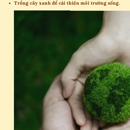
Trồng cây xanh để cải thiện môi trường sống.