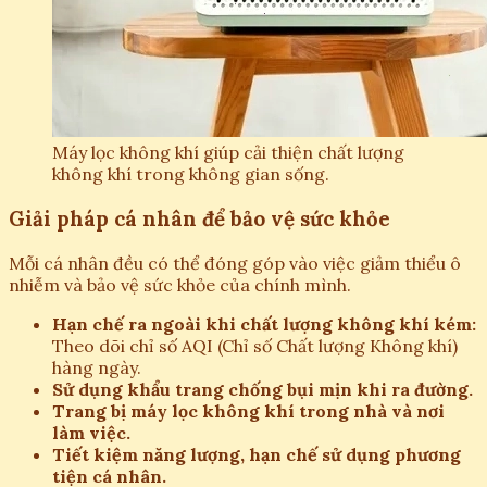
Máy lọc không khí giúp cải thiện chất lượng
không khí trong không gian sống.
Giải pháp cá nhân để bảo vệ sức khỏe
Mỗi cá nhân đều có thể đóng góp vào việc giảm thiểu ô
nhiễm và bảo vệ sức khỏe của chính mình.
Hạn chế ra ngoài khi chất lượng không khí kém:
Theo dõi chỉ số AQI (Chỉ số Chất lượng Không khí)
hàng ngày.
Sử dụng khẩu trang chống bụi mịn khi ra đường.
Trang bị máy lọc không khí trong nhà và nơi
làm việc.
Tiết kiệm năng lượng, hạn chế sử dụng phương
tiện cá nhân.