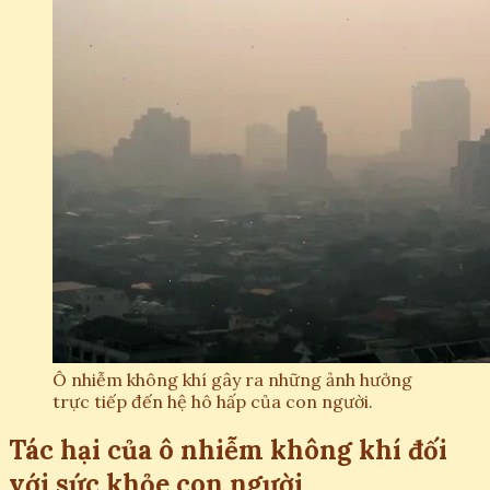
Ô nhiễm không khí gây ra những ảnh hưởng
trực tiếp đến hệ hô hấp của con người.
Tác hại của ô nhiễm không khí đối
với sức khỏe con người