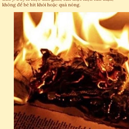
không để bé hít khói hoặc quá nóng.