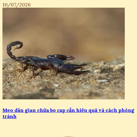
10/07/2026
Mẹo dân gian chữa bọ cạp cắn hiệu quả và cách phòng
tránh