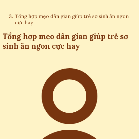
Tổng hợp mẹo dân gian giúp trẻ sơ sinh ăn ngon
cực hay
Tổng hợp mẹo dân gian giúp trẻ sơ
sinh ăn ngon cực hay