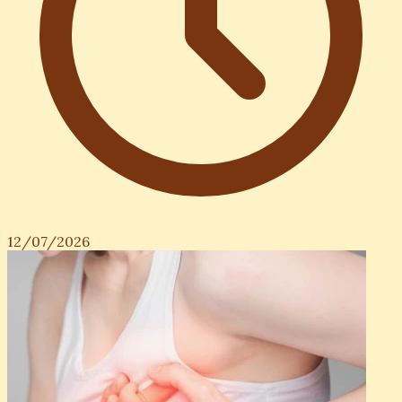
12/07/2026