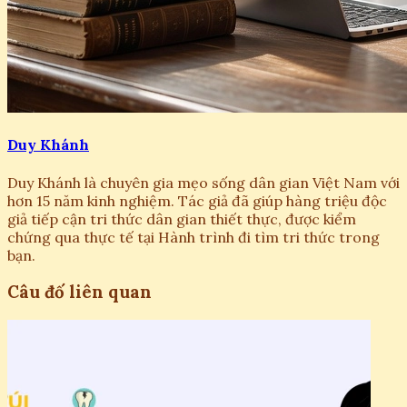
Duy Khánh
Duy Khánh là chuyên gia mẹo sống dân gian Việt Nam với
hơn 15 năm kinh nghiệm. Tác giả đã giúp hàng triệu độc
giả tiếp cận tri thức dân gian thiết thực, được kiểm
chứng qua thực tế tại Hành trình đi tìm tri thức trong
bạn.
Câu đố liên quan