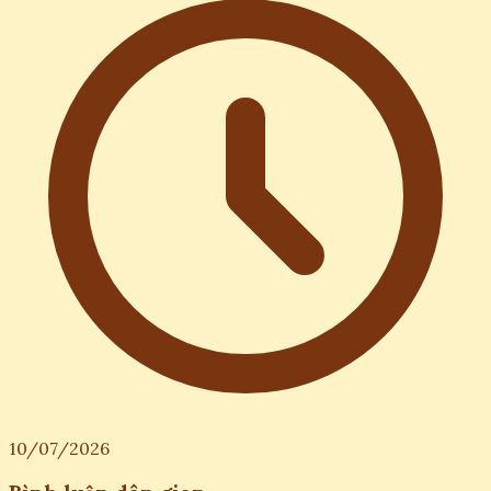
10/07/2026