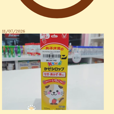
11/07/2026