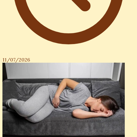
11/07/2026