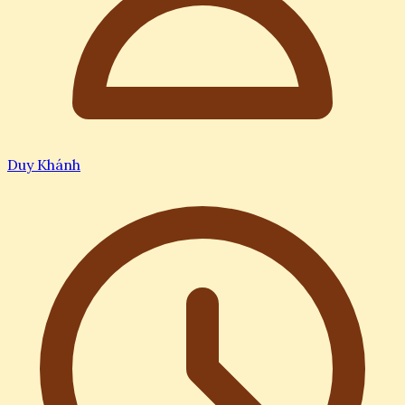
Duy Khánh