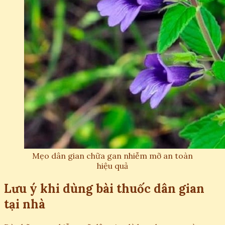
Mẹo dân gian chữa gan nhiễm mỡ an toàn
hiệu quả
Lưu ý khi dùng bài thuốc dân gian
tại nhà