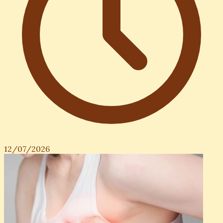
12/07/2026