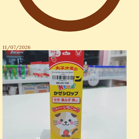
11/07/2026