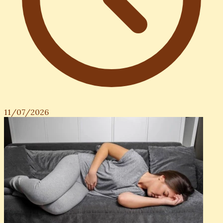
11/07/2026