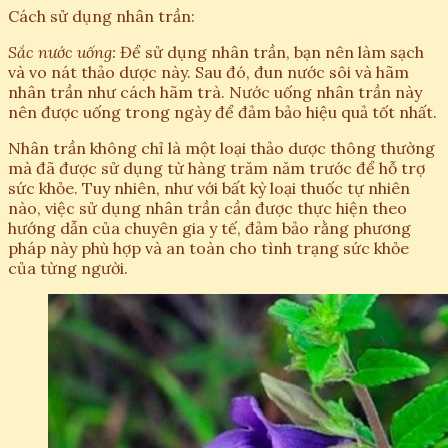
Cách sử dụng nhân trần:
Sắc nước uống:
Để sử dụng nhân trần, bạn nên làm sạch
và vo nát thảo dược này. Sau đó, đun nước sôi và hãm
nhân trần như cách hãm trà. Nước uống nhân trần này
nên được uống trong ngày để đảm bảo hiệu quả tốt nhất.
Nhân trần không chỉ là một loại thảo dược thông thường
mà đã được sử dụng từ hàng trăm năm trước để hỗ trợ
sức khỏe. Tuy nhiên, như với bất kỳ loại thuốc tự nhiên
nào, việc sử dụng nhân trần cần được thực hiện theo
hướng dẫn của chuyên gia y tế, đảm bảo rằng phương
pháp này phù hợp và an toàn cho tình trạng sức khỏe
của từng người.