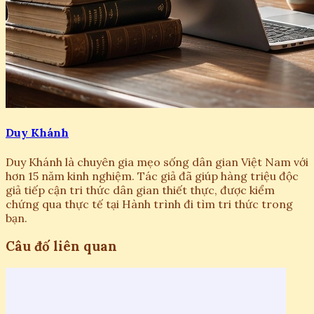
Duy Khánh
Duy Khánh là chuyên gia mẹo sống dân gian Việt Nam với
hơn 15 năm kinh nghiệm. Tác giả đã giúp hàng triệu độc
giả tiếp cận tri thức dân gian thiết thực, được kiểm
chứng qua thực tế tại Hành trình đi tìm tri thức trong
bạn.
Câu đố liên quan