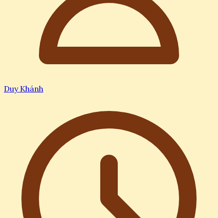
Duy Khánh