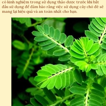
có kinh nghiệm trong sử dụng thảo dược trước khi bắt
đầu sử dụng để đảm bảo rằng việc sử dụng cây chó đẻ sẽ
mang lại hiệu quả và an toàn nhất cho bạn.