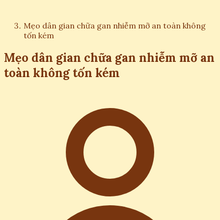
Mẹo dân gian chữa gan nhiễm mỡ an toàn không
tốn kém
Mẹo dân gian chữa gan nhiễm mỡ an
toàn không tốn kém