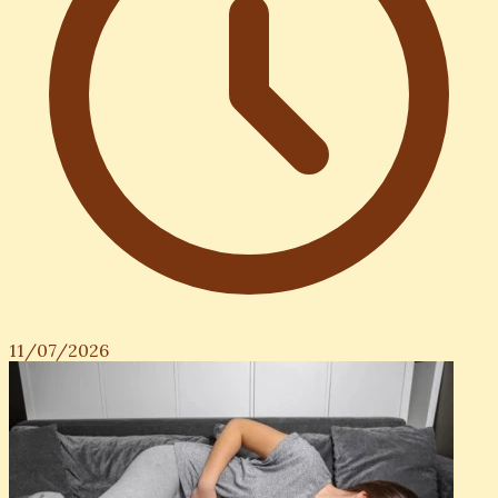
11/07/2026