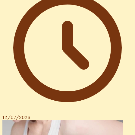
12/07/2026