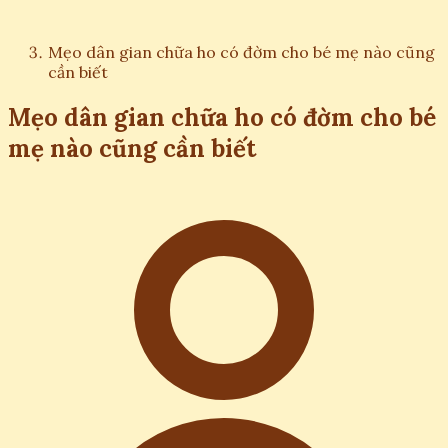
Mẹo dân gian chữa ho có đờm cho bé mẹ nào cũng
cần biết
Mẹo dân gian chữa ho có đờm cho bé
mẹ nào cũng cần biết