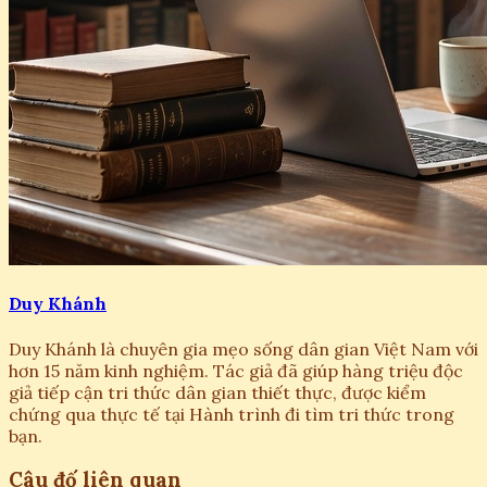
Duy Khánh
Duy Khánh là chuyên gia mẹo sống dân gian Việt Nam với
hơn 15 năm kinh nghiệm. Tác giả đã giúp hàng triệu độc
giả tiếp cận tri thức dân gian thiết thực, được kiểm
chứng qua thực tế tại Hành trình đi tìm tri thức trong
bạn.
Câu đố liên quan