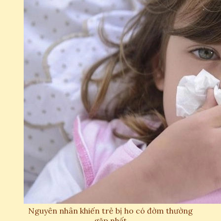
Nguyên nhân khiến trẻ bị ho có đờm thường
gặp nhất