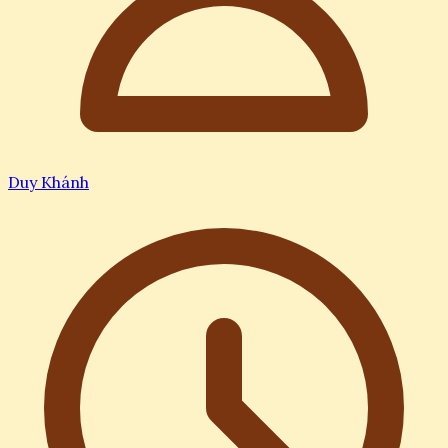
Duy Khánh