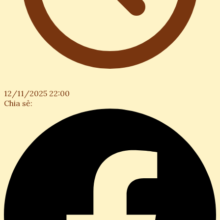
12/11/2025 22:00
Chia sẻ: