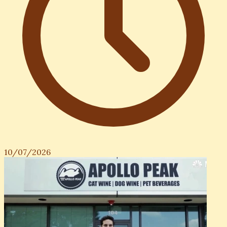
10/07/2026