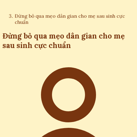
Đừng bỏ qua mẹo dân gian cho mẹ sau sinh cực
chuẩn
Đừng bỏ qua mẹo dân gian cho mẹ
sau sinh cực chuẩn