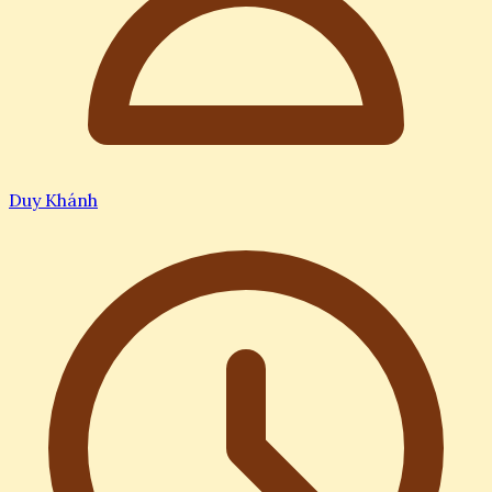
Duy Khánh