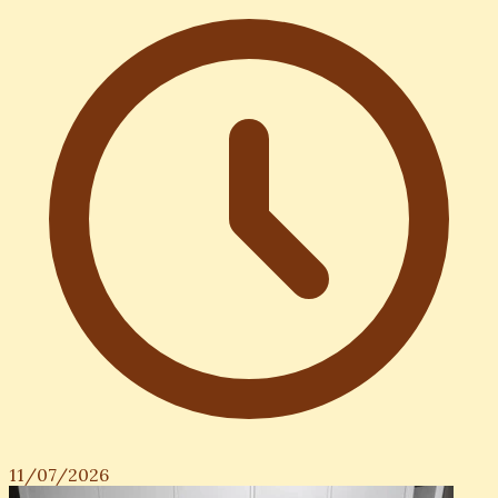
11/07/2026