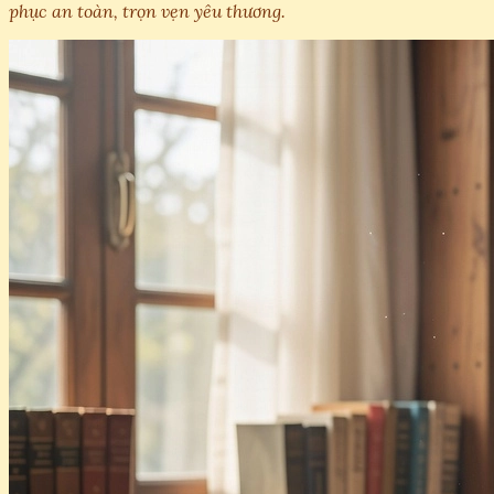
phục an toàn, trọn vẹn yêu thương.