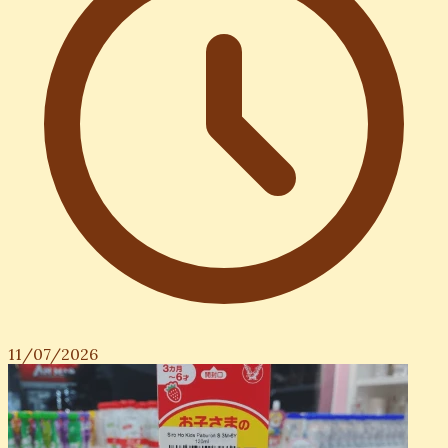
11/07/2026