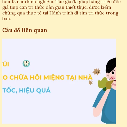
hơn 15 năm kinh nghiệm. Tác giả đã giúp hàng triệu độc
giả tiếp cận tri thức dân gian thiết thực, được kiểm
chứng qua thực tế tại Hành trình đi tìm tri thức trong
bạn.
Câu đố liên quan