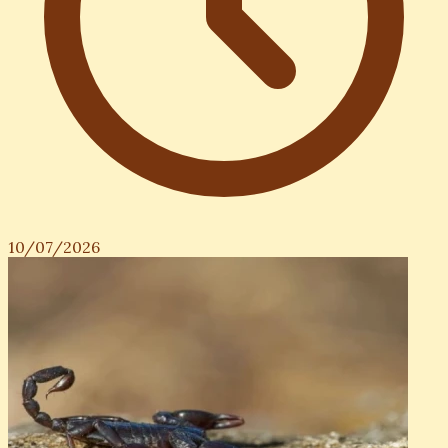
10/07/2026