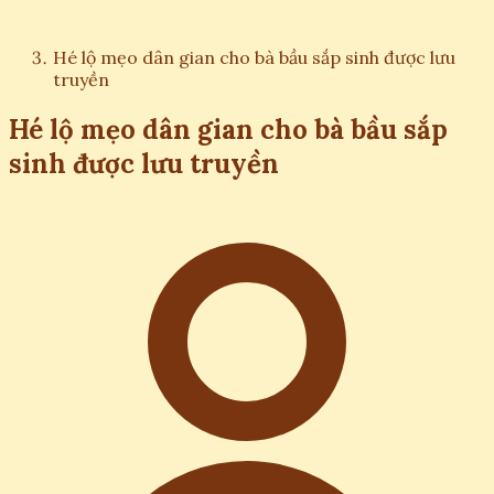
Hé lộ mẹo dân gian cho bà bầu sắp sinh được lưu
truyền
Hé lộ mẹo dân gian cho bà bầu sắp
sinh được lưu truyền