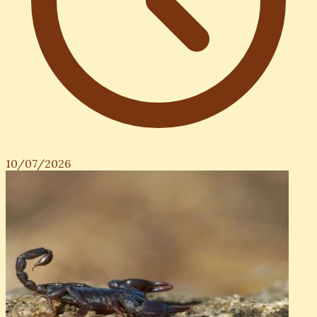
10/07/2026