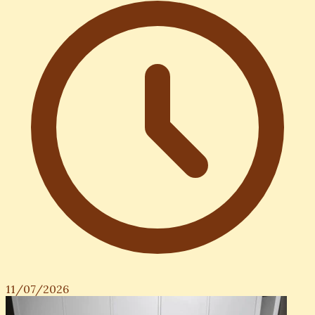
11/07/2026