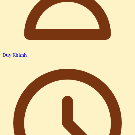
Duy Khánh