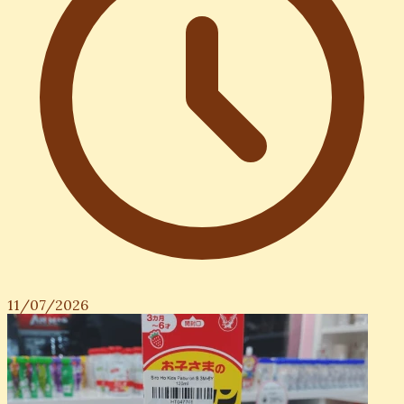
11/07/2026