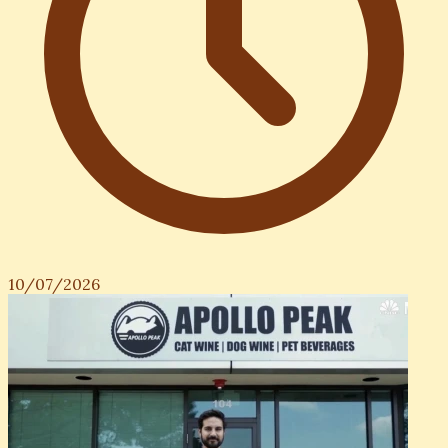
10/07/2026