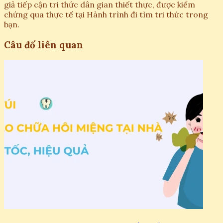
giả tiếp cận tri thức dân gian thiết thực, được kiểm
chứng qua thực tế tại Hành trình đi tìm tri thức trong
bạn.
Câu đố liên quan