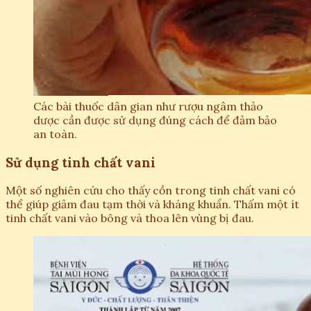
Các bài thuốc dân gian như rượu ngâm thảo
dược cần được sử dụng đúng cách để đảm bảo
an toàn.
Sử dụng tinh chất vani
Một số nghiên cứu cho thấy cồn trong tinh chất vani có
thể giúp giảm đau tạm thời và kháng khuẩn. Thấm một ít
tinh chất vani vào bông và thoa lên vùng bị đau.