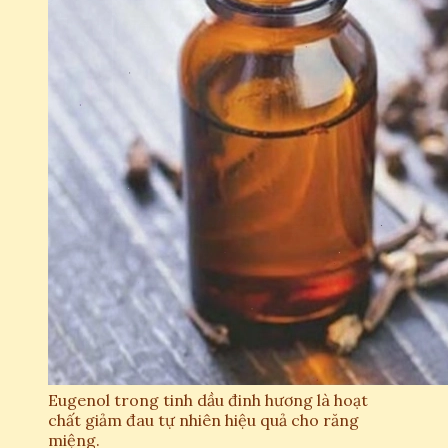
Eugenol trong tinh dầu đinh hương là hoạt
chất giảm đau tự nhiên hiệu quả cho răng
miệng.