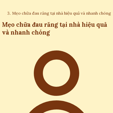
Mẹo chữa đau răng tại nhà hiệu quả và nhanh chóng
Mẹo chữa đau răng tại nhà hiệu quả
và nhanh chóng