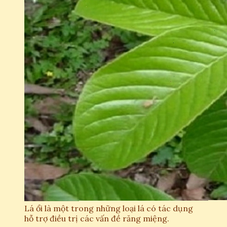
Lá ổi là một trong những loại lá có tác dụng
hỗ trợ điều trị các vấn đề răng miệng.