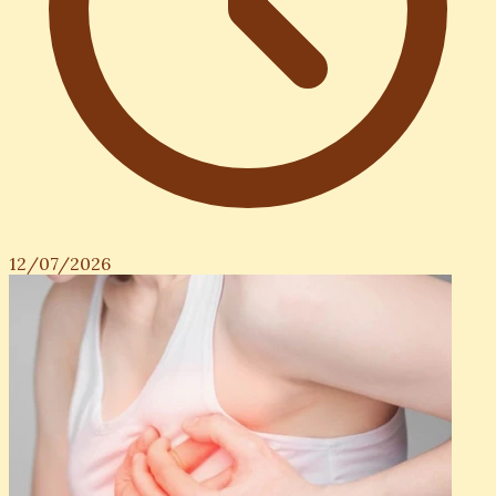
12/07/2026