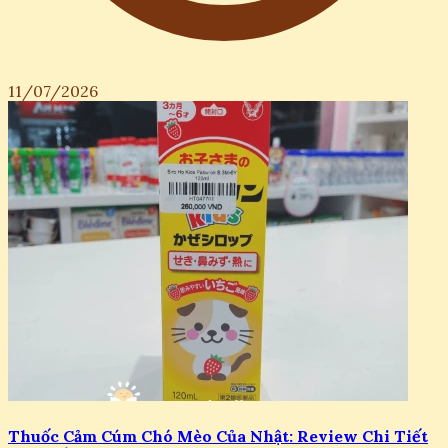
11/07/2026
Thuốc Cảm Cúm Chó Mèo Của Nhật: Review Chi Tiết