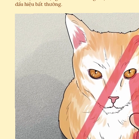
dấu hiệu bất thường.