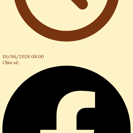
19/06/2026 08:00
Chia sẻ: