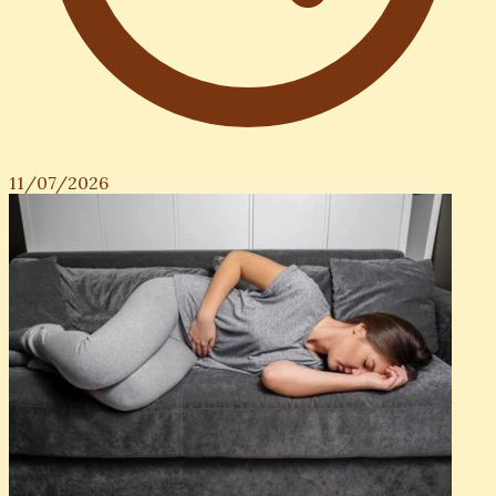
11/07/2026