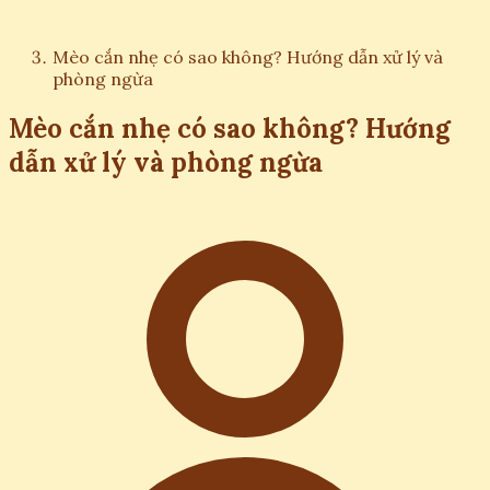
Mèo cắn nhẹ có sao không? Hướng dẫn xử lý và
phòng ngừa
Mèo cắn nhẹ có sao không? Hướng
dẫn xử lý và phòng ngừa