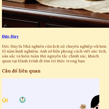
Đức Huy
Đức Huy là Nhà nghiên cứu lịch sử chuyên nghiệp với hơn
15 năm kinh nghiệm. Anh sở hữu phong cách viết súc tích,
sâu sắc và luôn tuân thủ nguyên tắc chính xác, khách
quan tại Hành trình đi tìm tri thức trong bạn.
Câu đố liên quan