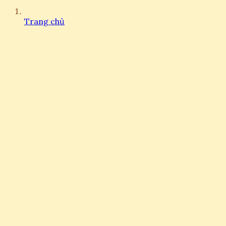
Trang chủ