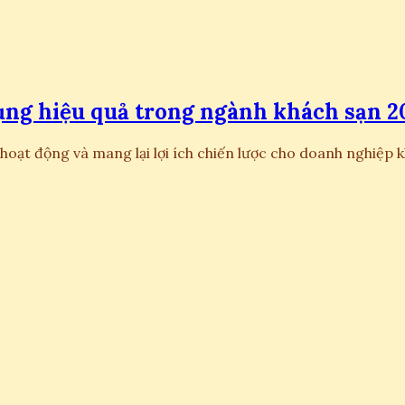
dụng hiệu quả trong ngành khách sạn 2
 hoạt động và mang lại lợi ích chiến lược cho doanh nghiệp 