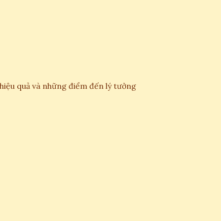
i hiệu quả và những điểm đến lý tưởng